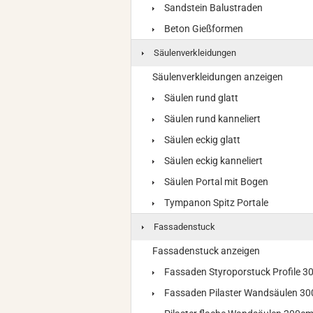
Sandstein Balustraden
Beton Gießformen
Säulenverkleidungen
Säulenverkleidungen anzeigen
Säulen rund glatt
Säulen rund kanneliert
Säulen eckig glatt
Säulen eckig kanneliert
Säulen Portal mit Bogen
Tympanon Spitz Portale
Fassadenstuck
Fassadenstuck anzeigen
Fassaden Styroporstuck Profile 
Fassaden Pilaster Wandsäulen 3