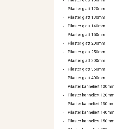
Pilaster glatt 100mm
Pilaster glatt 120mm
Pilaster glatt 130mm
Pilaster glatt 140mm
Pilaster glatt 150mm
Pilaster glatt 200mm
Pilaster glatt 250mm
Pilaster glatt 300mm
Pilaster glatt 350mm
Pilaster glatt 400mm
Pilaster kanneliert 100mm
Pilaster kanneliert 120mm
Pilaster kanneliert 130mm
Pilaster kanneliert 140mm
Pilaster kanneliert 150mm