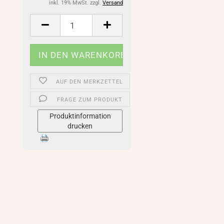
inkl. 19% MwSt. zzgl.
Versand
AUF DEN MERKZETTEL
FRAGE ZUM PRODUKT
Produktinformation
drucken