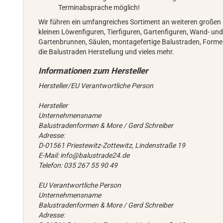
Terminabsprache möglich!
Wir führen ein umfangreiches Sortiment an weiteren großen
kleinen Löwenfiguren, Tierfiguren, Gartenfiguren, Wand- un
Gartenbrunnen, Säulen, montagefertige Balustraden, Forme
die Balustraden Herstellung und vieles mehr.
Hersteller/EU Verantwortliche Person
Hersteller
Unternehmensname
Balustradenformen & More / Gerd Schreiber
Adresse:
D-01561 Priestewitz-Zottewitz, Lindenstraße 19
E-Mail: info@balustrade24.de
Telefon: 035 267 55 90 49
EU Verantwortliche Person
Unternehmensname
Balustradenformen & More / Gerd Schreiber
Adresse: