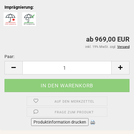
Imprägnierung:
ab 969,00 EUR
inkl. 19% MwSt. zzgl.
Versand
Paar:
Paar
AUF DEN MERKZETTEL
FRAGE ZUM PRODUKT
Produktinformation drucken