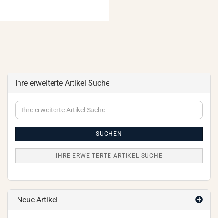
Ihre erweiterte Artikel Suche
Ihre
erweiterte
Artikel
Suche
SUCHEN
IHRE ERWEITERTE ARTIKEL SUCHE
Neue Artikel