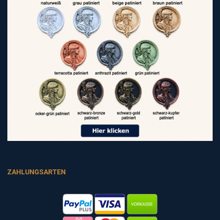
ZAHLUNGSARTEN