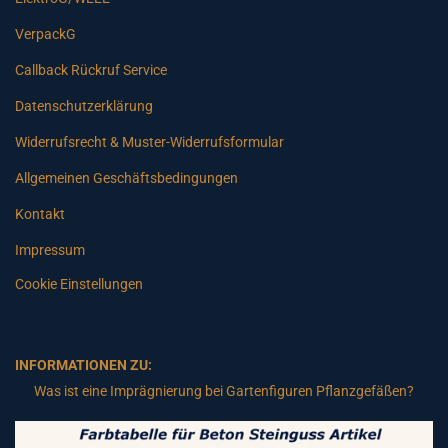
VerpackG
Callback Rückruf Service
Datenschutzerklärung
Widerrufsrecht & Muster-Widerrufsformular
Allgemeinen Geschäftsbedingungen
Kontakt
Impressum
Cookie Einstellungen
INFORMATIONEN ZU:
Was ist eine Imprägnierung bei Gartenfiguren Pflanzgefäßen?