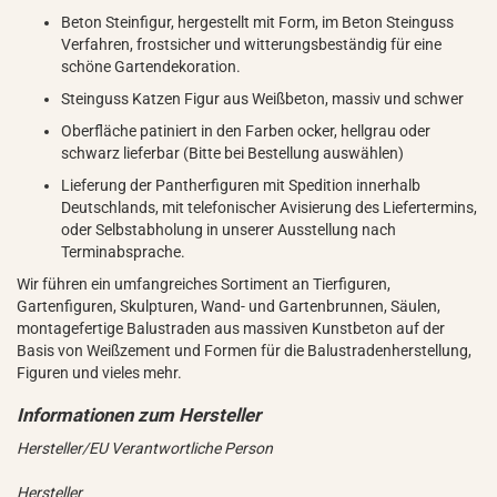
Beton Steinfigur, hergestellt mit Form, im Beton Steinguss
Verfahren, frostsicher und witterungsbeständig für eine
schöne Gartendekoration.
Steinguss Katzen Figur aus Weißbeton, massiv und schwer
Oberfläche patiniert in den Farben ocker, hellgrau oder
schwarz lieferbar (Bitte bei Bestellung auswählen)
Lieferung der Pantherfiguren mit Spedition innerhalb
Deutschlands, mit telefonischer Avisierung des Liefertermins,
oder Selbstabholung in unserer Ausstellung nach
Terminabsprache.
Wir führen ein umfangreiches Sortiment an Tierfiguren,
Gartenfiguren, Skulpturen, Wand- und Gartenbrunnen, Säulen,
montagefertige Balustraden aus massiven Kunstbeton auf der
Basis von Weißzement und Formen für die Balustradenherstellung,
Figuren und vieles mehr.
Hersteller/EU Verantwortliche Person
Hersteller