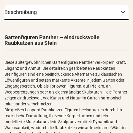
Beschreibung
Gartenfiguren Panther – eindrucksvolle
Raubkatzen aus Stein
Diese außergewöhnlichen Gartenfiguren Panther verkörpern Kraft,
Eleganz und Anmut. Die detailreich gearbeiteten Raubkatzen
Steinfiguren sind eine beeindruckende Alternative zu klassischen
Löwenfiguren und setzen markante Akzente in jedem Garten oder
Eingangsbereich. Ob als Torlöwen Figuren, auf Pfeilern, an
Wegbegrenzungen oder als eigenständige Skulpturen – die Panther
zeigen eindrucksvoll, wie Kunst und Natur im Garten harmonisch
miteinander verschmelzen.
Die großen Leopard Raubkatzen Figuren beeindrucken durch ihre
realistische Darstellung, fließende Körperformen und fein
modellierte Muskulatur. Jede Skulptur vermittelt Dynamik und
Wachsamkeit, wodurch die Raubkatzen wie aufmerksame Wächter