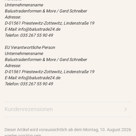
Unternehmensname
Balustradenformen & More / Gerd Schreiber
Adresse:
D-01561 Priestewitz-Zottewitz, Lindenstraße 19
E-Mail: info@balustrade24.de
Telefon: 035 267 55 90 49
EU Verantwortliche Person
Unternehmensname
Balustradenformen & More / Gerd Schreiber
Adresse:
D-01561 Priestewitz-Zottewitz, Lindenstraße 19
E-Mail: info@balustrade24.de
Telefon: 035 267 55 90 49
Kundenrezensionen
Dieser Artikel wird voraussichtlich ab dem Montag, 10. August 2026
wieder vorrätig sein.