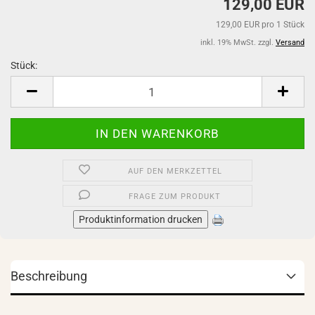
129,00 EUR
129,00 EUR pro 1 Stück
inkl. 19% MwSt. zzgl.
Versand
Stück:
Stück
AUF DEN MERKZETTEL
FRAGE ZUM PRODUKT
Produktinformation drucken
Beschreibung