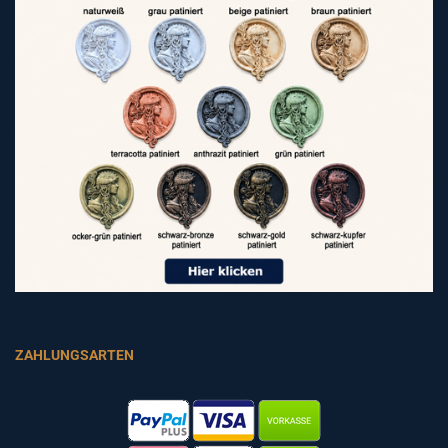
ZAHLUNGSARTEN