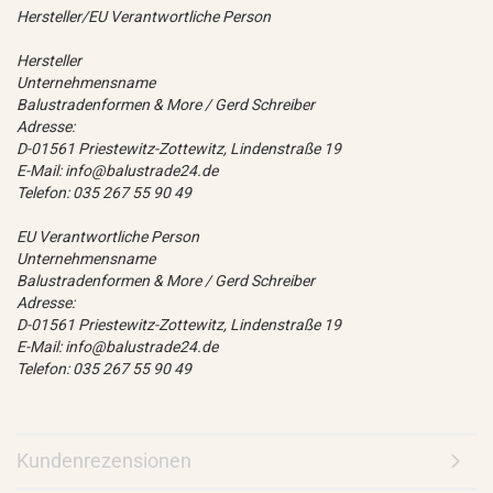
Hersteller/EU Verantwortliche Person
Hersteller
Unternehmensname
Balustradenformen & More / Gerd Schreiber
Adresse:
D-01561 Priestewitz-Zottewitz, Lindenstraße 19
E-Mail: info@balustrade24.de
Telefon: 035 267 55 90 49
EU Verantwortliche Person
Unternehmensname
Balustradenformen & More / Gerd Schreiber
Adresse:
D-01561 Priestewitz-Zottewitz, Lindenstraße 19
E-Mail: info@balustrade24.de
Telefon: 035 267 55 90 49
Kundenrezensionen