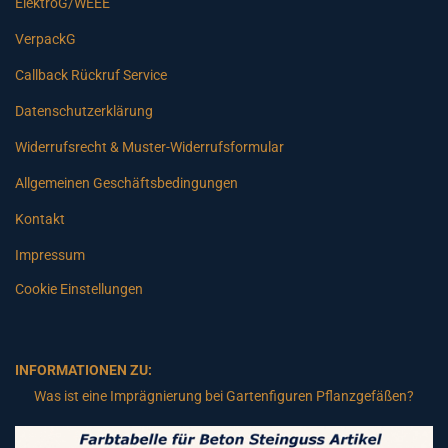
ElektroG/WEEE
VerpackG
Callback Rückruf Service
Datenschutzerklärung
Widerrufsrecht & Muster-Widerrufsformular
Allgemeinen Geschäftsbedingungen
Kontakt
Impressum
Cookie Einstellungen
INFORMATIONEN ZU:
Was ist eine Imprägnierung bei Gartenfiguren Pflanzgefäßen?