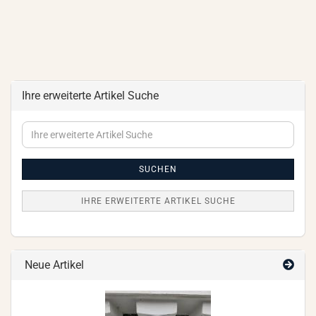
Ihre erweiterte Artikel Suche
Ihre
erweiterte
Artikel
Suche
SUCHEN
IHRE ERWEITERTE ARTIKEL SUCHE
Neue Artikel