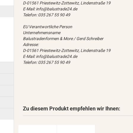
D-01561 Priestewitz-Zottewitz, Lindenstraße 19
E-Mail: info@balustrade24.de
Telefon: 035 267 55 90 49
EU Verantwortliche Person
Unternehmensname
Balustradenformen & More / Gerd Schreiber
Adresse:
D-01561 Priestewitz-Zottewitz, Lindenstraße 19
E-Mail: info@balustrade24.de
Telefon: 035 267 55 90 49
Zu diesem Produkt empfehlen wir Ihnen: