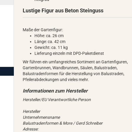
Lustige Figur aus Beton Steinguss
Maße der Gartenfigur:
Höhe: ca. 26 cm
Länge: ca. 42 cm
Gewicht: ca. 11 kg
Lieferung einzeln mit DPD-Paketdienst
Wir führen ein umfangreiches Sortiment an Gartenfiguren,
Gartenbrunnen, Wandbrunnen, Säulen, Balustraden,
Balustradenformen für die Herstellung von Balustraden,
Pfeilerabdeckungen und vieles mehr.
Hersteller/EU Verantwortliche Person
Hersteller
Unternehmensname
Balustradenformen & More / Gerd Schreiber
Adresse: