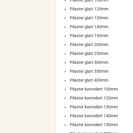
Pilaster glatt 100mm
Pilaster glatt 120mm
Pilaster glatt 130mm
Pilaster glatt 140mm
Pilaster glatt 150mm
Pilaster glatt 200mm
Pilaster glatt 250mm
Pilaster glatt 300mm
Pilaster glatt 350mm
Pilaster glatt 400mm
Pilaster kanneliert 100mm
Pilaster kanneliert 120mm
Pilaster kanneliert 130mm
Pilaster kanneliert 140mm
Pilaster kanneliert 150mm