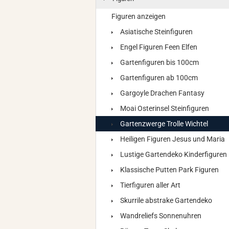
Figuren anzeigen
Asiatische Steinfiguren
Engel Figuren Feen Elfen
Gartenfiguren bis 100cm
Gartenfiguren ab 100cm
Gargoyle Drachen Fantasy
Moai Osterinsel Steinfiguren
Gartenzwerge Trolle Wichtel
Heiligen Figuren Jesus und Maria
Lustige Gartendeko Kinderfiguren
Klassische Putten Park Figuren
Tierfiguren aller Art
Skurrile abstrake Gartendeko
Wandreliefs Sonnenuhren