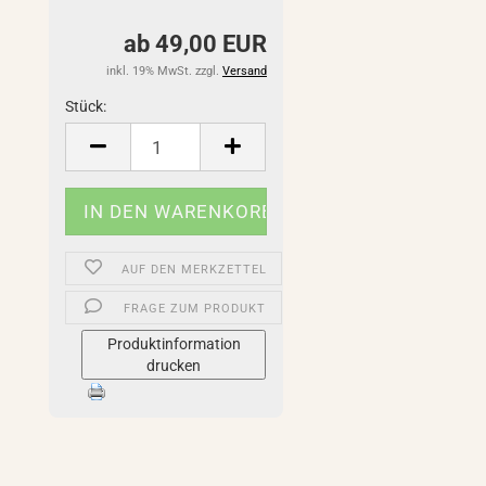
ab 49,00 EUR
inkl. 19% MwSt. zzgl.
Versand
Stück:
Stück
AUF DEN MERKZETTEL
FRAGE ZUM PRODUKT
Produktinformation
drucken