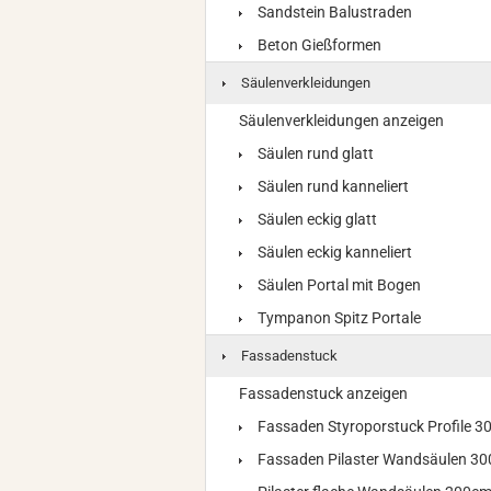
Sandstein Balustraden
Beton Gießformen
Säulenverkleidungen
Säulenverkleidungen anzeigen
Säulen rund glatt
Säulen rund kanneliert
Säulen eckig glatt
Säulen eckig kanneliert
Säulen Portal mit Bogen
Tympanon Spitz Portale
Fassadenstuck
Fassadenstuck anzeigen
Fassaden Styroporstuck Profile 
Fassaden Pilaster Wandsäulen 3