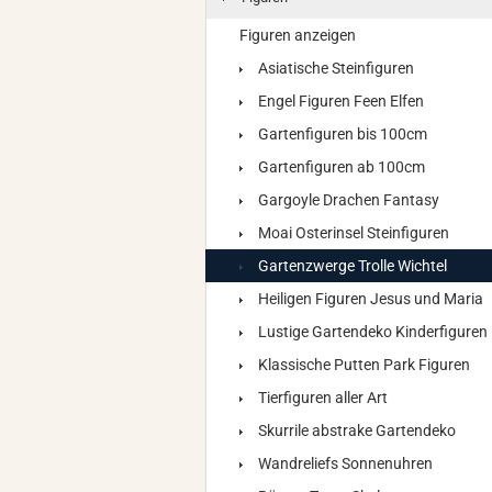
Figuren anzeigen
Asiatische Steinfiguren
Engel Figuren Feen Elfen
Gartenfiguren bis 100cm
Gartenfiguren ab 100cm
Gargoyle Drachen Fantasy
Moai Osterinsel Steinfiguren
Gartenzwerge Trolle Wichtel
Heiligen Figuren Jesus und Maria
Lustige Gartendeko Kinderfiguren
Klassische Putten Park Figuren
Tierfiguren aller Art
Skurrile abstrake Gartendeko
Wandreliefs Sonnenuhren