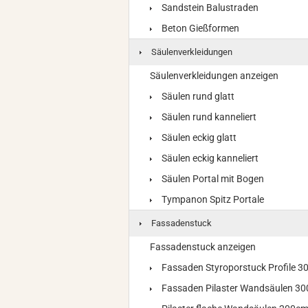
Sandstein Balustraden
Beton Gießformen
Säulenverkleidungen
Säulenverkleidungen anzeigen
Säulen rund glatt
Säulen rund kanneliert
Säulen eckig glatt
Säulen eckig kanneliert
Säulen Portal mit Bogen
Tympanon Spitz Portale
Fassadenstuck
Fassadenstuck anzeigen
Fassaden Styroporstuck Profile 
Fassaden Pilaster Wandsäulen 3