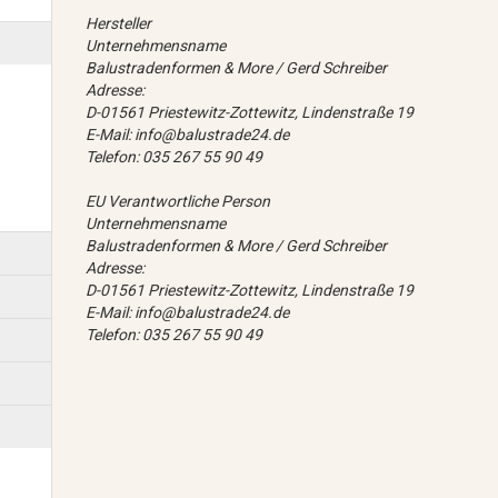
Hersteller
Unternehmensname
Balustradenformen & More / Gerd Schreiber
Adresse:
D-01561 Priestewitz-Zottewitz, Lindenstraße 19
E-Mail: info@balustrade24.de
Telefon: 035 267 55 90 49
EU Verantwortliche Person
Unternehmensname
Balustradenformen & More / Gerd Schreiber
Adresse:
D-01561 Priestewitz-Zottewitz, Lindenstraße 19
E-Mail: info@balustrade24.de
Telefon: 035 267 55 90 49