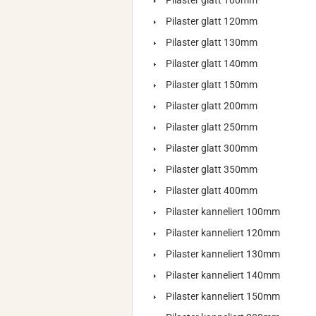
Pilaster glatt 100mm
Pilaster glatt 120mm
Pilaster glatt 130mm
Pilaster glatt 140mm
Pilaster glatt 150mm
Pilaster glatt 200mm
Pilaster glatt 250mm
Pilaster glatt 300mm
Pilaster glatt 350mm
Pilaster glatt 400mm
Pilaster kanneliert 100mm
Pilaster kanneliert 120mm
Pilaster kanneliert 130mm
Pilaster kanneliert 140mm
Pilaster kanneliert 150mm