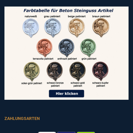
ZAHLUNGSARTEN