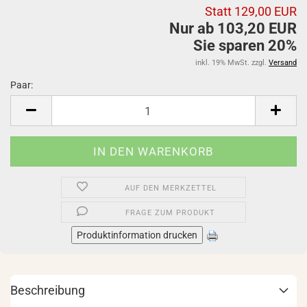
Statt 129,00 EUR
Nur ab 103,20 EUR
Sie sparen 20%
inkl. 19% MwSt. zzgl.
Versand
Paar:
Paar
AUF DEN MERKZETTEL
FRAGE ZUM PRODUKT
Produktinformation drucken
Beschreibung