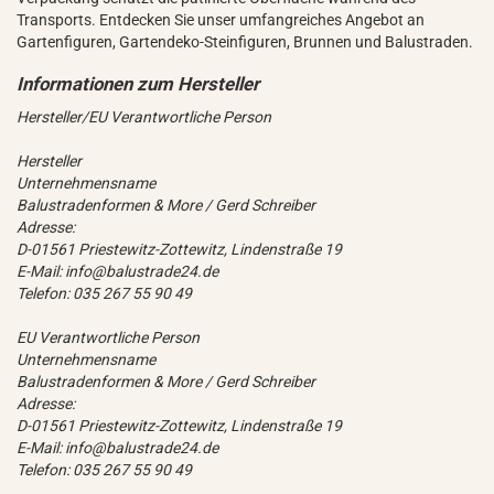
Transports. Entdecken Sie unser umfangreiches Angebot an
Gartenfiguren, Gartendeko-Steinfiguren, Brunnen und Balustraden.
Hersteller/EU Verantwortliche Person
Hersteller
Unternehmensname
Balustradenformen & More / Gerd Schreiber
Adresse:
D-01561 Priestewitz-Zottewitz, Lindenstraße 19
E-Mail: info@balustrade24.de
Telefon: 035 267 55 90 49
EU Verantwortliche Person
Unternehmensname
Balustradenformen & More / Gerd Schreiber
Adresse:
D-01561 Priestewitz-Zottewitz, Lindenstraße 19
E-Mail: info@balustrade24.de
Telefon: 035 267 55 90 49