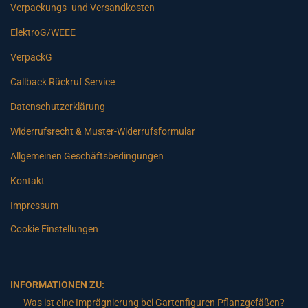
Verpackungs- und Versandkosten
ElektroG/WEEE
VerpackG
Callback Rückruf Service
Datenschutzerklärung
Widerrufsrecht & Muster-Widerrufsformular
Allgemeinen Geschäftsbedingungen
Kontakt
Impressum
Cookie Einstellungen
INFORMATIONEN ZU:
Was ist eine Imprägnierung bei Gartenfiguren Pflanzgefäßen?