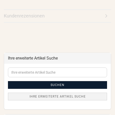
Kundenrezensionen
Ihre erweiterte Artikel Suche
Ihre
erweiterte
Artikel
Suche
SUCHEN
IHRE ERWEITERTE ARTIKEL SUCHE