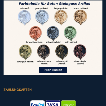
ZAHLUNGSARTEN