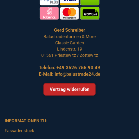
Gerd Schreiber
Balustradenformen & More
Classic Garden
Lindenstr. 19
01561 Priestewitz / Zottewitz
Telefon:
+49 3526 755 90 49
E-Mail:
info@balustrade24.de
Vertrag widerrufen
INFORMATIONEN ZU:
Fassadenstuck