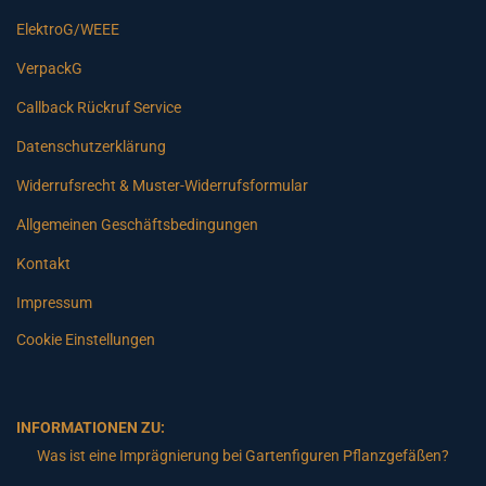
ElektroG/WEEE
VerpackG
Callback Rückruf Service
Datenschutzerklärung
Widerrufsrecht & Muster-Widerrufsformular
Allgemeinen Geschäftsbedingungen
Kontakt
Impressum
Cookie Einstellungen
INFORMATIONEN ZU:
Was ist eine Imprägnierung bei Gartenfiguren Pflanzgefäßen?