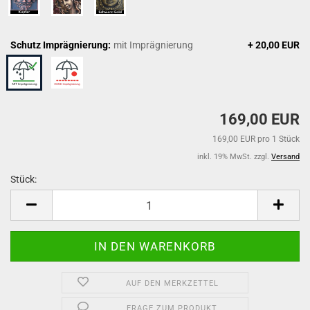
Schutz Imprägnierung:
mit Imprägnierung
+ 20,00 EUR
169,00 EUR
169,00 EUR pro 1 Stück
inkl. 19% MwSt. zzgl.
Versand
Stück:
Stück
AUF DEN MERKZETTEL
FRAGE ZUM PRODUKT