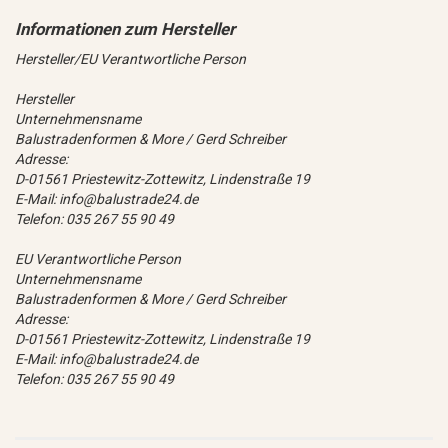
Hersteller/EU Verantwortliche Person
Hersteller
Unternehmensname
Balustradenformen & More / Gerd Schreiber
Adresse:
D-01561 Priestewitz-Zottewitz, Lindenstraße 19
E-Mail: info@balustrade24.de
Telefon: 035 267 55 90 49
EU Verantwortliche Person
Unternehmensname
Balustradenformen & More / Gerd Schreiber
Adresse:
D-01561 Priestewitz-Zottewitz, Lindenstraße 19
E-Mail: info@balustrade24.de
Telefon: 035 267 55 90 49