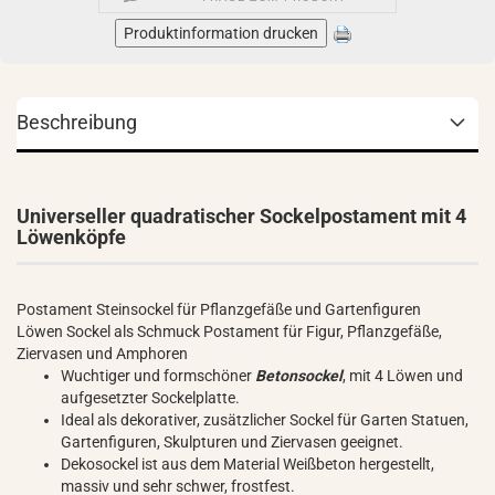
Produktinformation drucken
Beschreibung
Universeller quadratischer Sockelpostament mit 4
Löwenköpfe
Postament Steinsockel für Pflanzgefäße und Gartenfiguren
Löwen Sockel als Schmuck Postament für Figur, Pflanzgefäße,
Ziervasen und Amphoren
Wuchtiger und formschöner
Betonsockel
, mit 4 Löwen und
aufgesetzter Sockelplatte.
Ideal als dekorativer, zusätzlicher Sockel für Garten Statuen,
Gartenfiguren, Skulpturen und Ziervasen geeignet.
Dekosockel ist aus dem Material Weißbeton hergestellt,
massiv und sehr schwer, frostfest.