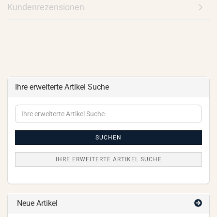
Kundenrezensionen
Ihre erweiterte Artikel Suche
Ihre
erweiterte
Artikel
Suche
SUCHEN
IHRE ERWEITERTE ARTIKEL SUCHE
Neue Artikel