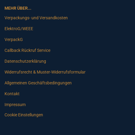
MEHR ÜBER...
Verpackungs- und Versandkosten
ElektroG/WEEE
VerpackG
Callback Rückruf Service
Datenschutzerklärung
Widerrufsrecht & Muster-Widerrufsformular
Allgemeinen Geschäftsbedingungen
Kontakt
Impressum
Cookie Einstellungen