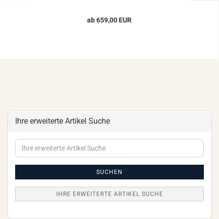
ab 659,00 EUR
Ihre erweiterte Artikel Suche
Ihre
erweiterte
Artikel
Suche
SUCHEN
IHRE ERWEITERTE ARTIKEL SUCHE