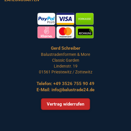
Gerd Schreiber
Balustradenformen & More
Classic Garden
Lindenstr. 19
01561 Priestewitz / Zottewitz
Telefon:
+49 3526 755 90 49
E-Mail:
info@balustrade24.de
Vertrag widerrufen