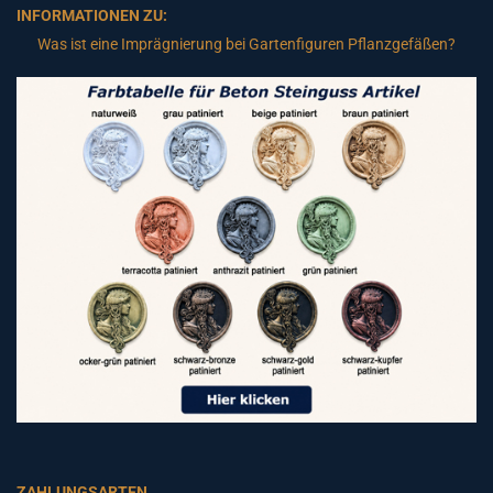
INFORMATIONEN ZU:
Was ist eine Imprägnierung bei Gartenfiguren Pflanzgefäßen?
ZAHLUNGSARTEN