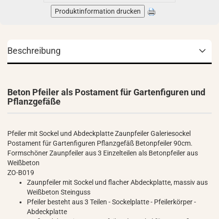
Produktinformation drucken
Beschreibung
Beton Pfeiler als Postament für Gartenfiguren und
Pflanzgefäße
Pfeiler mit Sockel und Abdeckplatte Zaunpfeiler Galeriesockel
Postament für Gartenfiguren Pflanzgefäß Betonpfeiler 90cm.
Formschöner Zaunpfeiler aus 3 Einzelteilen als Betonpfeiler aus
Weißbeton
ZO-B019
Zaunpfeiler mit Sockel und flacher Abdeckplatte, massiv aus
Weißbeton Steinguss
Pfeiler besteht aus 3 Teilen - Sockelplatte - Pfeilerkörper -
Abdeckplatte