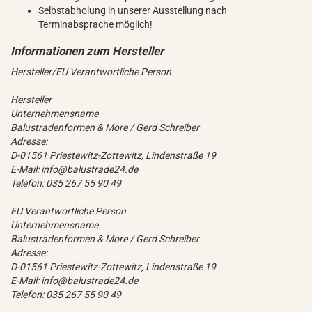
Selbstabholung in unserer Ausstellung nach
Terminabsprache möglich!
Hersteller/EU Verantwortliche Person
Hersteller
Unternehmensname
Balustradenformen & More / Gerd Schreiber
Adresse:
D-01561 Priestewitz-Zottewitz, Lindenstraße 19
E-Mail: info@balustrade24.de
Telefon: 035 267 55 90 49
EU Verantwortliche Person
Unternehmensname
Balustradenformen & More / Gerd Schreiber
Adresse:
D-01561 Priestewitz-Zottewitz, Lindenstraße 19
E-Mail: info@balustrade24.de
Telefon: 035 267 55 90 49