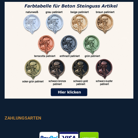
ZAHLUNGSARTEN