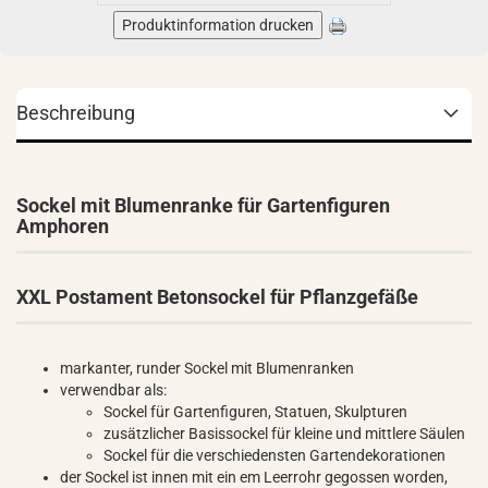
Produktinformation drucken
Beschreibung
Sockel mit Blumenranke für Gartenfiguren
Amphoren
XXL Postament Betonsockel für Pflanzgefäße
markanter, runder Sockel mit Blumenranken
verwendbar als:
Sockel für Gartenfiguren, Statuen, Skulpturen
zusätzlicher Basissockel für kleine und mittlere Säulen
Sockel für die verschiedensten Gartendekorationen
der Sockel ist innen mit ein em Leerrohr gegossen worden,