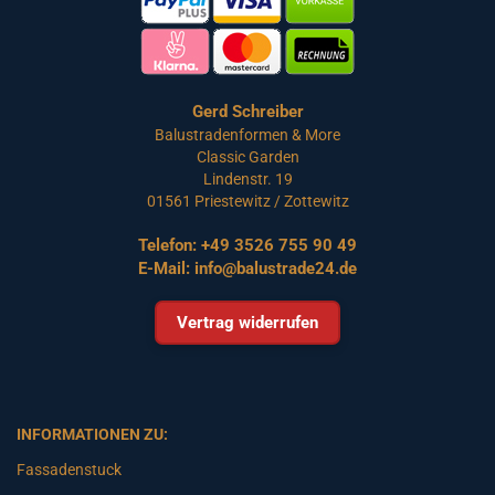
Gerd Schreiber
Balustradenformen & More
Classic Garden
Lindenstr. 19
01561 Priestewitz / Zottewitz
Telefon:
+49 3526 755 90 49
E-Mail:
info@balustrade24.de
Vertrag widerrufen
INFORMATIONEN ZU:
Fassadenstuck