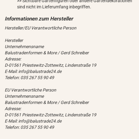
>> Sichtbare Gartenfiguren oder andere Gartendekorationen
sind nicht im Lieferumfang inbegriffen.
Hersteller/EU Verantwortliche Person
Hersteller
Unternehmensname
Balustradenformen & More / Gerd Schreiber
Adresse:
D-01561 Priestewitz-Zottewitz, Lindenstraße 19
E-Mail: info@balustrade24.de
Telefon: 035 267 55 90 49
EU Verantwortliche Person
Unternehmensname
Balustradenformen & More / Gerd Schreiber
Adresse:
D-01561 Priestewitz-Zottewitz, Lindenstraße 19
E-Mail: info@balustrade24.de
Telefon: 035 267 55 90 49