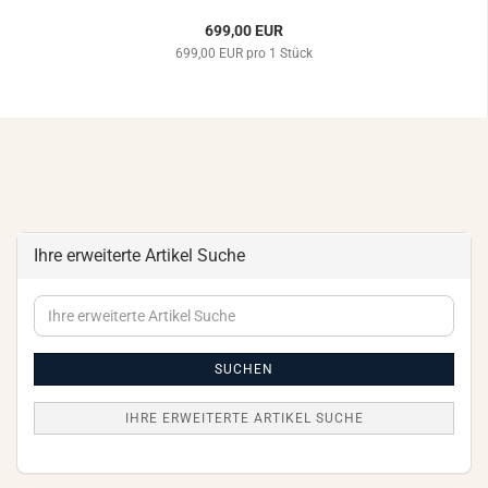
699,00 EUR
699,00 EUR pro 1 Stück
Ihre erweiterte Artikel Suche
Ihre
erweiterte
Artikel
Suche
SUCHEN
IHRE ERWEITERTE ARTIKEL SUCHE