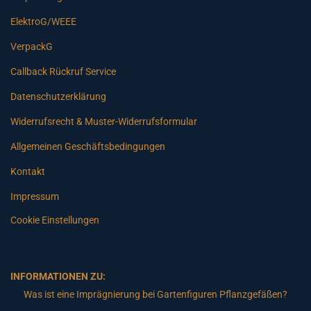
ElektroG/WEEE
VerpackG
Callback Rückruf Service
Datenschutzerklärung
Widerrufsrecht & Muster-Widerrufsformular
Allgemeinen Geschäftsbedingungen
Kontakt
Impressum
Cookie Einstellungen
INFORMATIONEN ZU:
Was ist eine Imprägnierung bei Gartenfiguren Pflanzgefäßen?