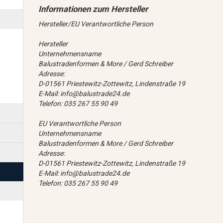
Hersteller/EU Verantwortliche Person
Hersteller
Unternehmensname
Balustradenformen & More / Gerd Schreiber
Adresse:
D-01561 Priestewitz-Zottewitz, Lindenstraße 19
E-Mail: info@balustrade24.de
Telefon: 035 267 55 90 49
EU Verantwortliche Person
Unternehmensname
Balustradenformen & More / Gerd Schreiber
Adresse:
D-01561 Priestewitz-Zottewitz, Lindenstraße 19
E-Mail: info@balustrade24.de
Telefon: 035 267 55 90 49