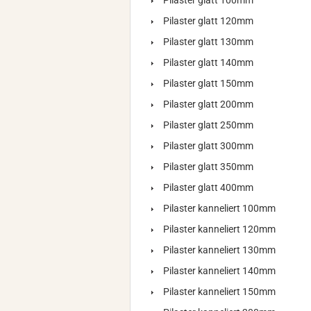
Pilaster glatt 100mm
Pilaster glatt 120mm
Pilaster glatt 130mm
Pilaster glatt 140mm
Pilaster glatt 150mm
Pilaster glatt 200mm
Pilaster glatt 250mm
Pilaster glatt 300mm
Pilaster glatt 350mm
Pilaster glatt 400mm
Pilaster kanneliert 100mm
Pilaster kanneliert 120mm
Pilaster kanneliert 130mm
Pilaster kanneliert 140mm
Pilaster kanneliert 150mm