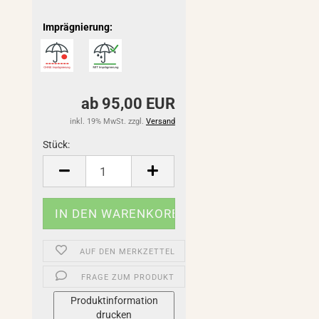
Imprägnierung:
ab 95,00 EUR
inkl. 19% MwSt. zzgl.
Versand
Stück:
Stück
AUF DEN MERKZETTEL
FRAGE ZUM PRODUKT
Produktinformation
drucken