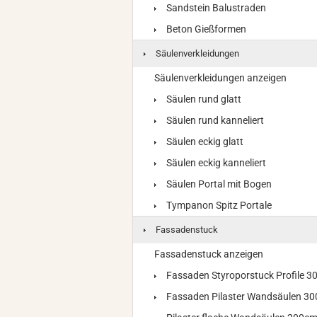
Sandstein Balustraden
Beton Gießformen
Säulenverkleidungen
Säulenverkleidungen anzeigen
Säulen rund glatt
Säulen rund kanneliert
Säulen eckig glatt
Säulen eckig kanneliert
Säulen Portal mit Bogen
Tympanon Spitz Portale
Fassadenstuck
Fassadenstuck anzeigen
Fassaden Styroporstuck Profile 
Fassaden Pilaster Wandsäulen 3