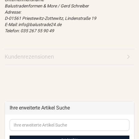
Balustradenformen & More / Gerd Schreiber
Adresse:
D-01561 Priestewitz-Zottewitz, Lindenstraße 19
E-Mail: info@balustrade24.de
Telefon: 035 267 55 90 49
Kundenrezensionen
Ihre erweiterte Artikel Suche
Ihre
erweiterte
Artikel