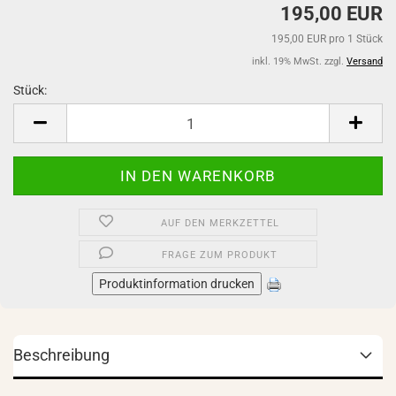
195,00 EUR
195,00 EUR pro 1 Stück
inkl. 19% MwSt. zzgl.
Versand
Stück:
Stück
AUF DEN MERKZETTEL
FRAGE ZUM PRODUKT
Produktinformation drucken
Beschreibung