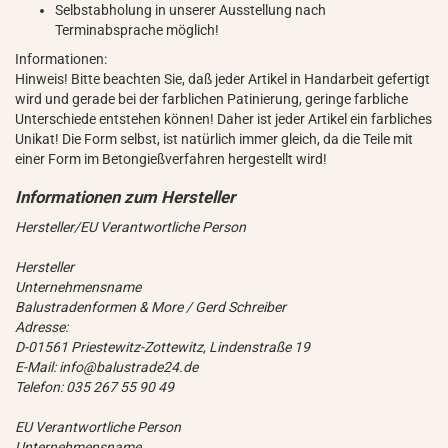
Selbstabholung in unserer Ausstellung nach
Terminabsprache möglich!
Informationen:
Hinweis! Bitte beachten Sie, daß jeder Artikel in Handarbeit gefertigt
wird und gerade bei der farblichen Patinierung, geringe farbliche
Unterschiede entstehen können! Daher ist jeder Artikel ein farbliches
Unikat! Die Form selbst, ist natürlich immer gleich, da die Teile mit
einer Form im Betongießverfahren hergestellt wird!
Hersteller/EU Verantwortliche Person
Hersteller
Unternehmensname
Balustradenformen & More / Gerd Schreiber
Adresse:
D-01561 Priestewitz-Zottewitz, Lindenstraße 19
E-Mail: info@balustrade24.de
Telefon: 035 267 55 90 49
EU Verantwortliche Person
Unternehmensname