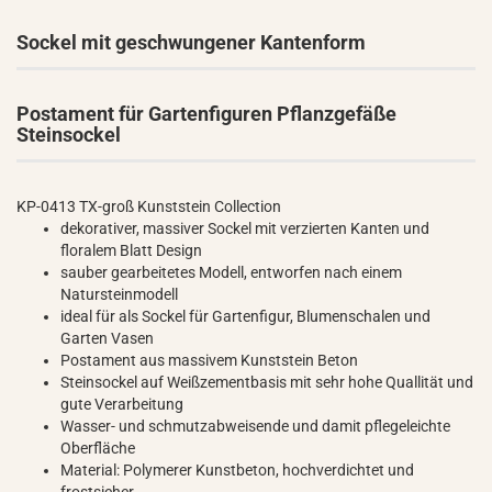
Sockel mit geschwungener Kantenform
Postament für Gartenfiguren Pflanzgefäße
Steinsockel
KP-0413 TX-groß Kunststein Collection
dekorativer, massiver Sockel mit verzierten Kanten und
floralem Blatt Design
sauber gearbeitetes Modell, entworfen nach einem
Natursteinmodell
ideal für als Sockel für Gartenfigur, Blumenschalen und
Garten Vasen
Postament aus massivem Kunststein Beton
Steinsockel auf Weißzementbasis mit sehr hohe Quallität und
gute Verarbeitung
Wasser- und schmutzabweisende und damit pflegeleichte
Oberfläche
Material: Polymerer Kunstbeton, hochverdichtet und