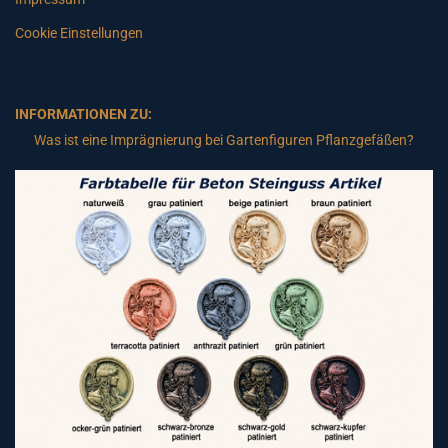
Cookie Einstellungen
INFORMATIONEN ZU:
Was ist eine Imprägnierung bei Gartenfiguren Pflanzgefäßen?