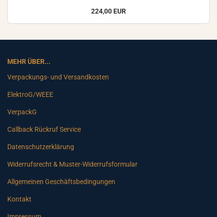
224,00 EUR
MEHR ÜBER...
Verpackungs- und Versandkosten
ElektroG/WEEE
VerpackG
Callback Rückruf Service
Datenschutzerklärung
Widerrufsrecht & Muster-Widerrufsformular
Allgemeinen Geschäftsbedingungen
Kontakt
Impressum