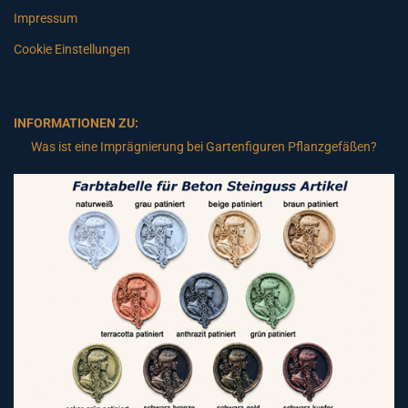
Impressum
Cookie Einstellungen
INFORMATIONEN ZU:
Was ist eine Imprägnierung bei Gartenfiguren Pflanzgefäßen?