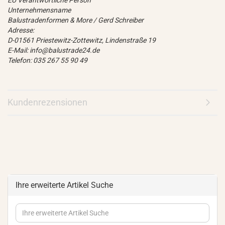
EU Verantwortliche Person
Unternehmensname
Balustradenformen & More / Gerd Schreiber
Adresse:
D-01561 Priestewitz-Zottewitz, Lindenstraße 19
E-Mail: info@balustrade24.de
Telefon: 035 267 55 90 49
Kundenrezensionen
Ihre erweiterte Artikel Suche
Ihre
erweiterte