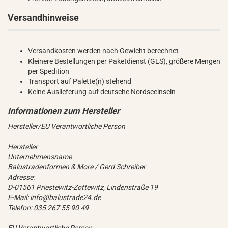
Versandhinweise
Versandkosten werden nach Gewicht berechnet
Kleinere Bestellungen per Paketdienst (GLS), größere Mengen
per Spedition
Transport auf Palette(n) stehend
Keine Auslieferung auf deutsche Nordseeinseln
Hersteller/EU Verantwortliche Person
Hersteller
Unternehmensname
Balustradenformen & More / Gerd Schreiber
Adresse:
D-01561 Priestewitz-Zottewitz, Lindenstraße 19
E-Mail: info@balustrade24.de
Telefon: 035 267 55 90 49