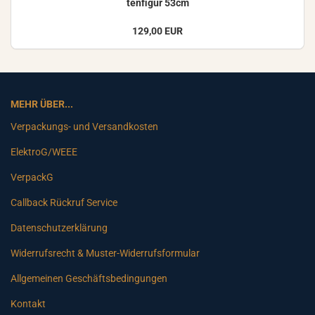
ten­fi­gur 53cm
129,00 EUR
MEHR ÜBER...
Verpackungs- und Versandkosten
ElektroG/WEEE
VerpackG
Callback Rückruf Service
Datenschutzerklärung
Widerrufsrecht & Muster-Widerrufsformular
Allgemeinen Geschäftsbedingungen
Kontakt