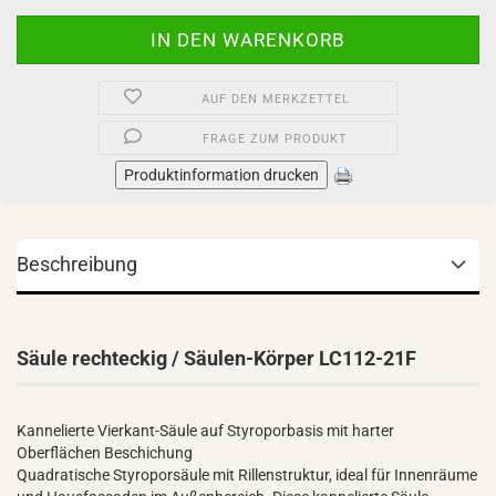
AUF DEN MERKZETTEL
FRAGE ZUM PRODUKT
Produktinformation drucken
Beschreibung
Säule rechteckig / Säulen-Körper LC112-21F
Kannelierte Vierkant-Säule auf Styroporbasis mit harter
Oberflächen Beschichung
Quadratische Styroporsäule mit Rillenstruktur, ideal für Innenräume