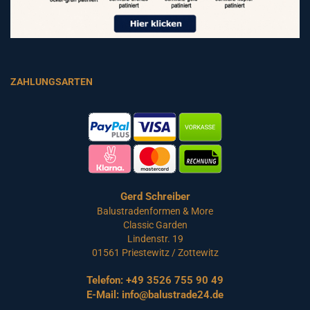
ZAHLUNGSARTEN
Gerd Schreiber
Balustradenformen & More
Classic Garden
Lindenstr. 19
01561 Priestewitz / Zottewitz
Telefon:
+49 3526 755 90 49
E-Mail:
info@balustrade24.de