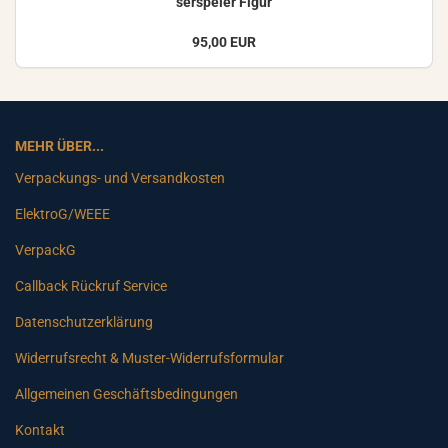
ser­spei­er Figur
95,00 EUR
MEHR ÜBER...
Verpackungs- und Versandkosten
ElektroG/WEEE
VerpackG
Callback Rückruf Service
Datenschutzerklärung
Widerrufsrecht & Muster-Widerrufsformular
Allgemeinen Geschäftsbedingungen
Kontakt