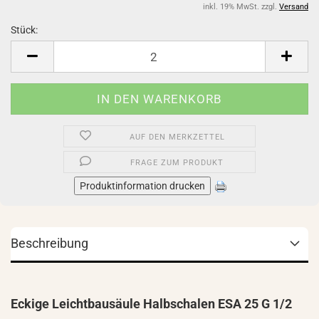
inkl. 19% MwSt. zzgl.
Versand
Stück:
Stück
AUF DEN MERKZETTEL
FRAGE ZUM PRODUKT
Produktinformation drucken
Beschreibung
Eckige Leichtbausäule Halbschalen ESA 25 G 1/2