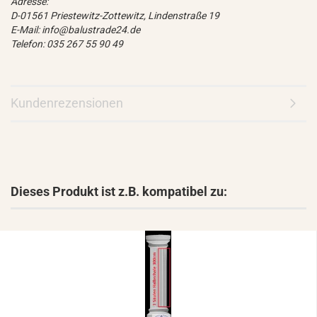
Adresse:
D-01561 Priestewitz-Zottewitz, Lindenstraße 19
E-Mail: info@balustrade24.de
Telefon: 035 267 55 90 49
Kundenrezensionen
Dieses Produkt ist z.B. kompatibel zu: