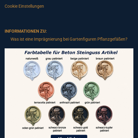
Cookie Einstellungen
INFORMATIONEN ZU:
Was ist eine Imprägnierung bei Gartenfiguren Pflanzgefäßen?