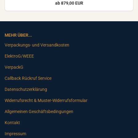
ab 879,00 EUR
MEHR ÜBER...
Verpackungs- und Versandkosten
ElektroG/WEEE
VerpackG
Callback Rückruf Service
Datenschutzerklärung
Widerrufsrecht & Muster-Widerrufsformular
Allgemeinen Geschäftsbedingungen
Kontakt
Impressum