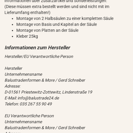
Informationen über Zusatzartikel und Sonderleistungen:
(Diese müssen extra bestellt werden und sind nicht mit im
Lieferumfang enthalten!)
Montage von 2 Halbsäulen zu einer kompletten Säule
Montage von Basis und Kapitel an der Säule
Montage von Platten an der Säule
Kleber 25kg
Hersteller/EU Verantwortliche Person
Hersteller
Unternehmensname
Balustradenformen & More / Gerd Schreiber
Adresse:
D-01561 Priestewitz-Zottewitz, Lindenstraße 19
E-Mail: info@balustrade24.de
Telefon: 035 267 55 90 49
EU Verantwortliche Person
Unternehmensname
Balustradenformen & More / Gerd Schreiber