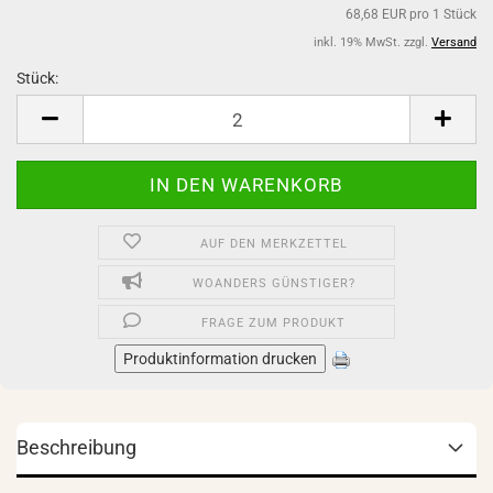
68,68 EUR pro 1 Stück
inkl. 19% MwSt. zzgl.
Versand
Stück:
Stück
AUF DEN MERKZETTEL
WOANDERS GÜNSTIGER?
FRAGE ZUM PRODUKT
Produktinformation drucken
Beschreibung