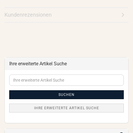
Kundenrezensionen
Ihre erweiterte Artikel Suche
Ihre
erweiterte
Artikel
Suche
SUCHEN
IHRE ERWEITERTE ARTIKEL SUCHE