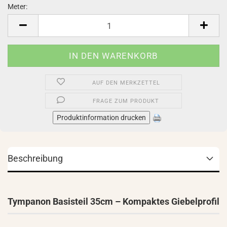
Meter:
Meter
AUF DEN MERKZETTEL
FRAGE ZUM PRODUKT
Produktinformation drucken
Beschreibung
Tympanon Basisteil 35cm – Kompaktes Giebelprofil