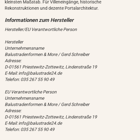
kleinsten Maßstab. Für Villeneingänge, historische
Rekonstruktionen und dezente Portalarchitektur.
Hersteller/EU Verantwortliche Person
Hersteller
Unternehmensname
Balustradenformen & More / Gerd Schreiber
Adresse:
D-01561 Priestewitz-Zottewitz, Lindenstraße 19
E-Mail: info@balustrade24.de
Telefon: 035 267 55 90 49
EU Verantwortliche Person
Unternehmensname
Balustradenformen & More / Gerd Schreiber
Adresse:
D-01561 Priestewitz-Zottewitz, Lindenstraße 19
E-Mail: info@balustrade24.de
Telefon: 035 267 55 90 49