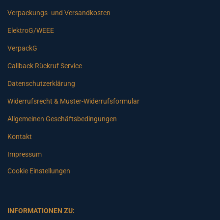
Verpackungs- und Versandkosten
ElektroG/WEEE
VerpackG
Callback Rückruf Service
Datenschutzerklärung
Widerrufsrecht & Muster-Widerrufsformular
Allgemeinen Geschäftsbedingungen
Kontakt
Impressum
Cookie Einstellungen
INFORMATIONEN ZU: