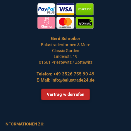
Gerd Schreiber
Balustradenformen & More
Classic Garden
Lindenstr. 19
01561 Priestewitz / Zottewitz
Telefon:
+49 3526 755 90 49
E-Mail:
info@balustrade24.de
Vertrag widerrufen
INFORMATIONEN ZU: