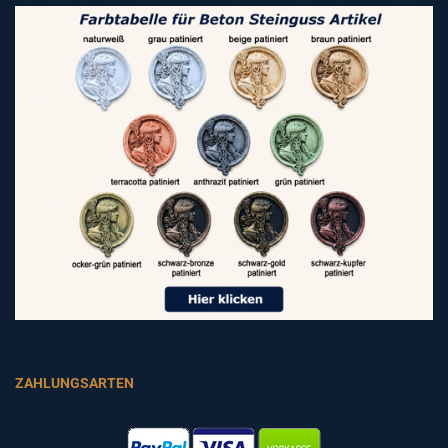
ZAHLUNGSARTEN