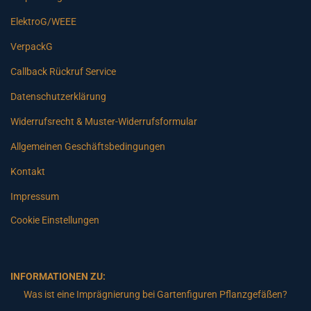
ElektroG/WEEE
VerpackG
Callback Rückruf Service
Datenschutzerklärung
Widerrufsrecht & Muster-Widerrufsformular
Allgemeinen Geschäftsbedingungen
Kontakt
Impressum
Cookie Einstellungen
INFORMATIONEN ZU:
Was ist eine Imprägnierung bei Gartenfiguren Pflanzgefäßen?