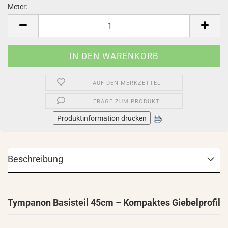
Meter:
Meter
AUF DEN MERKZETTEL
FRAGE ZUM PRODUKT
Produktinformation drucken
Beschreibung
Tympanon Basisteil 45cm – Kompaktes Giebelprofil