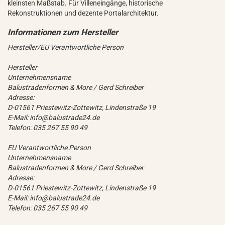
kleinsten Maßstab. Für Villeneingänge, historische
Rekonstruktionen und dezente Portalarchitektur.
Hersteller/EU Verantwortliche Person
Hersteller
Unternehmensname
Balustradenformen & More / Gerd Schreiber
Adresse:
D-01561 Priestewitz-Zottewitz, Lindenstraße 19
E-Mail: info@balustrade24.de
Telefon: 035 267 55 90 49
EU Verantwortliche Person
Unternehmensname
Balustradenformen & More / Gerd Schreiber
Adresse:
D-01561 Priestewitz-Zottewitz, Lindenstraße 19
E-Mail: info@balustrade24.de
Telefon: 035 267 55 90 49