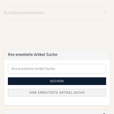
Kundenrezensionen
Ihre erweiterte Artikel Suche
Ihre
erweiterte
Artikel
Suche
SUCHEN
IHRE ERWEITERTE ARTIKEL SUCHE