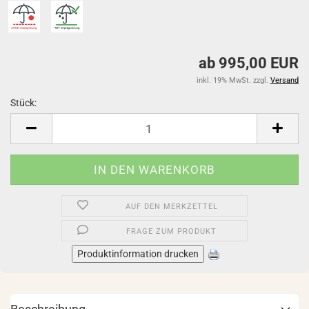
ab 995,00 EUR
inkl. 19% MwSt. zzgl.
Versand
Stück:
Stück
AUF DEN MERKZETTEL
FRAGE ZUM PRODUKT
Produktinformation drucken