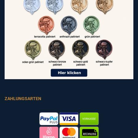
ZAHLUNGSARTEN