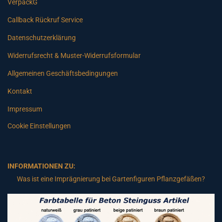
VerpackG
Callback Rückruf Service
Datenschutzerklärung
Widerrufsrecht & Muster-Widerrufsformular
Allgemeinen Geschäftsbedingungen
Kontakt
Impressum
Cookie Einstellungen
INFORMATIONEN ZU:
Was ist eine Imprägnierung bei Gartenfiguren Pflanzgefäßen?