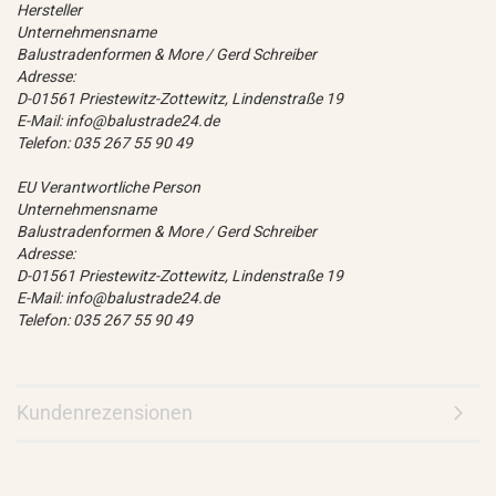
Hersteller
Unternehmensname
Balustradenformen & More / Gerd Schreiber
Adresse:
D-01561 Priestewitz-Zottewitz, Lindenstraße 19
E-Mail: info@balustrade24.de
Telefon: 035 267 55 90 49
EU Verantwortliche Person
Unternehmensname
Balustradenformen & More / Gerd Schreiber
Adresse:
D-01561 Priestewitz-Zottewitz, Lindenstraße 19
E-Mail: info@balustrade24.de
Telefon: 035 267 55 90 49
Kundenrezensionen