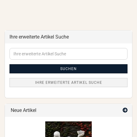
Ihre erweiterte Artikel Suche
Ihre
erweiterte
Artikel
Suche
SUCHEN
IHRE ERWEITERTE ARTIKEL SUCHE
Neue Artikel