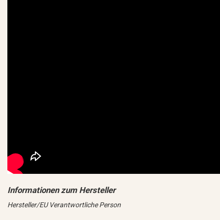
Hersteller/EU Verantwortliche Person