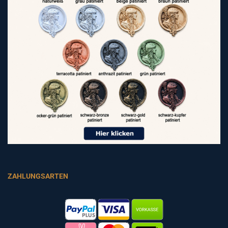
ZAHLUNGSARTEN