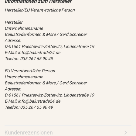
Hersteller/EU Verantwortliche Person
Hersteller
Unternehmensname
Balustradenformen & More / Gerd Schreiber
Adresse:
D-01561 Priestewitz-Zottewitz, Lindenstraße 19
E-Mail: info@balustrade24.de
Telefon: 035 267 55 90 49
EU Verantwortliche Person
Unternehmensname
Balustradenformen & More / Gerd Schreiber
Adresse:
D-01561 Priestewitz-Zottewitz, Lindenstraße 19
E-Mail: info@balustrade24.de
Telefon: 035 267 55 90 49
Kundenrezensionen