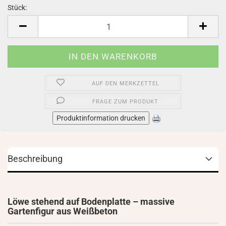
Stück:
Stück
AUF DEN MERKZETTEL
FRAGE ZUM PRODUKT
Produktinformation drucken
Beschreibung
Löwe stehend auf Bodenplatte – massive
Gartenfigur aus Weißbeton