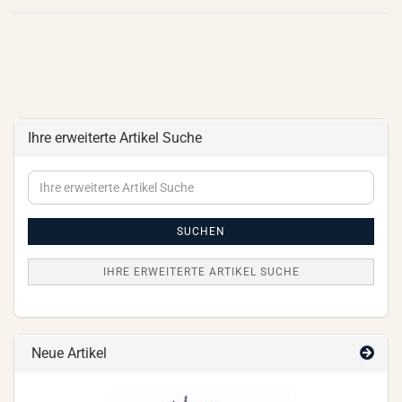
Ihre erweiterte Artikel Suche
Ihre
erweiterte
Artikel
Suche
SUCHEN
IHRE ERWEITERTE ARTIKEL SUCHE
Neue Artikel