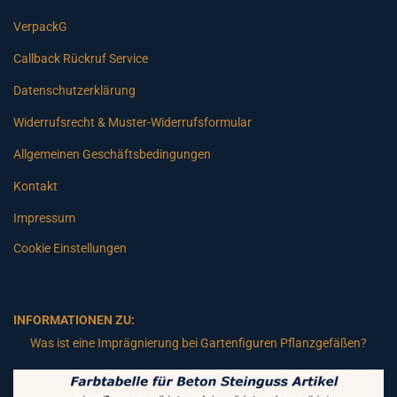
VerpackG
Callback Rückruf Service
Datenschutzerklärung
Widerrufsrecht & Muster-Widerrufsformular
Allgemeinen Geschäftsbedingungen
Kontakt
Impressum
Cookie Einstellungen
INFORMATIONEN ZU:
Was ist eine Imprägnierung bei Gartenfiguren Pflanzgefäßen?