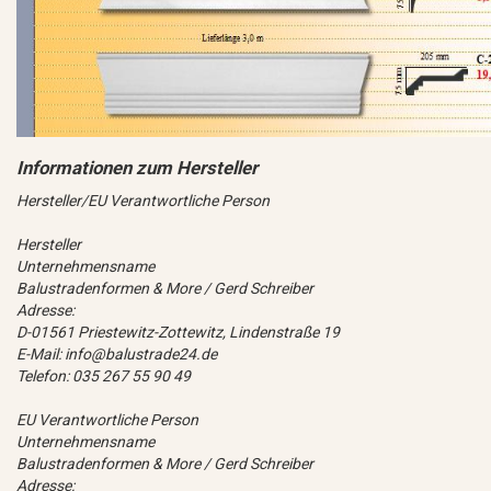
Hersteller/EU Verantwortliche Person
Hersteller
Unternehmensname
Balustradenformen & More / Gerd Schreiber
Adresse:
D-01561 Priestewitz-Zottewitz, Lindenstraße 19
E-Mail: info@balustrade24.de
Telefon: 035 267 55 90 49
EU Verantwortliche Person
Unternehmensname
Balustradenformen & More / Gerd Schreiber
Adresse: