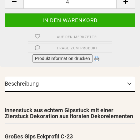
AUF DEN MERKZETTEL
FRAGE ZUM PRODUKT
Produktinformation drucken
Beschreibung
Innenstuck aus echtem Gipsstuck mit einer
Zierstuck Dekoration aus floralen Dekorelementen
Großes Gips Eckprofil C-23