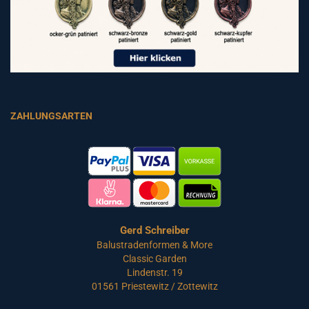
ZAHLUNGSARTEN
Gerd Schreiber
Balustradenformen & More
Classic Garden
Lindenstr. 19
01561 Priestewitz / Zottewitz