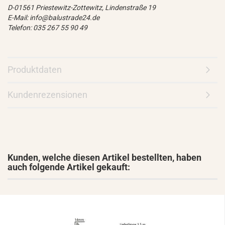
D-01561 Priestewitz-Zottewitz, Lindenstraße 19
E-Mail: info@balustrade24.de
Telefon: 035 267 55 90 49
Produktdaten
Kundenrezensionen
Kunden, welche diesen Artikel bestellten, haben
auch folgende Artikel gekauft: