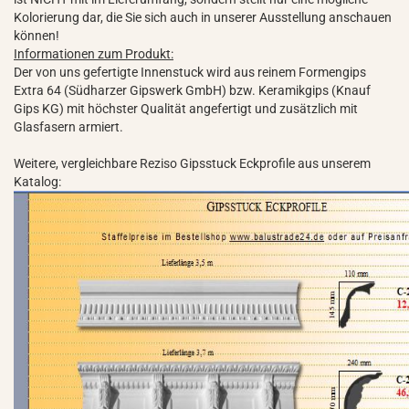
Kolorierung dar, die Sie sich auch in unserer Ausstellung anschauen
können!
Informationen zum Produkt:
Der von uns gefertigte Innenstuck wird aus reinem Formengips
Extra 64 (Südharzer Gipswerk GmbH) bzw. Keramikgips (Knauf
Gips KG) mit höchster Qualität angefertigt und zusätzlich mit
Glasfasern armiert.
Weitere, vergleichbare Reziso Gipsstuck Eckprofile aus unserem
Katalog: