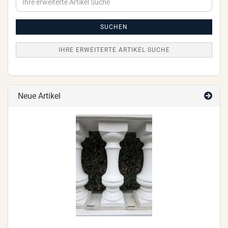
erweiterte
Artikel
Suche
SUCHEN
IHRE ERWEITERTE ARTIKEL SUCHE
Neue Artikel