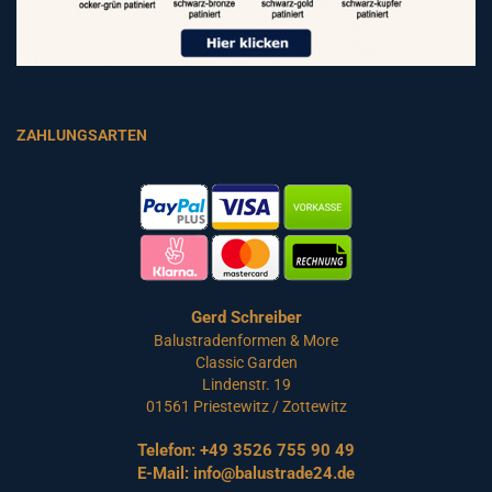
ZAHLUNGSARTEN
Gerd Schreiber
Balustradenformen & More
Classic Garden
Lindenstr. 19
01561 Priestewitz / Zottewitz
Telefon:
+49 3526 755 90 49
E-Mail:
info@balustrade24.de