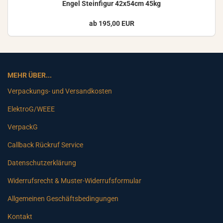
Engel Stein­fi­gur 42x54cm 45kg
ab 195,00 EUR
MEHR ÜBER...
Verpackungs- und Versandkosten
ElektroG/WEEE
VerpackG
Callback Rückruf Service
Datenschutzerklärung
Widerrufsrecht & Muster-Widerrufsformular
Allgemeinen Geschäftsbedingungen
Kontakt