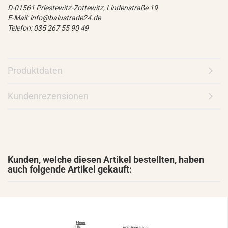
D-01561 Priestewitz-Zottewitz, Lindenstraße 19
E-Mail: info@balustrade24.de
Telefon: 035 267 55 90 49
Produktdaten
Kundenrezensionen
Kunden, welche diesen Artikel bestellten, haben
auch folgende Artikel gekauft: