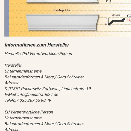
Hersteller/EU Verantwortliche Person
Hersteller
Unternehmensname
Balustradenformen & More / Gerd Schreiber
Adresse:
D-01561 Priestewitz-Zottewitz, Lindenstraße 19
E-Mail: info@balustrade24.de
Telefon: 035 267 55 90 49
EU Verantwortliche Person
Unternehmensname
Balustradenformen & More / Gerd Schreiber
Adresse: