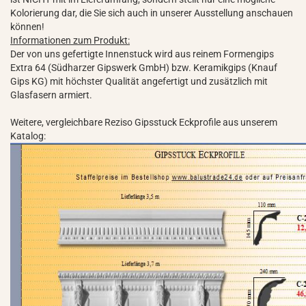
Kolorierung dar, die Sie sich auch in unserer Ausstellung anschauen
können!
Informationen zum Produkt:
Der von uns gefertigte Innenstuck wird aus reinem Formengips
Extra 64 (Südharzer Gipswerk GmbH) bzw. Keramikgips (Knauf
Gips KG) mit höchster Qualität angefertigt und zusätzlich mit
Glasfasern armiert.
Weitere, vergleichbare Reziso Gipsstuck Eckprofile aus unserem
Katalog: