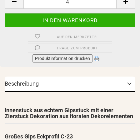
AUF DEN MERKZETTEL
FRAGE ZUM PRODUKT
Produktinformation drucken
Beschreibung
Innenstuck aus echtem Gipsstuck mit einer
Zierstuck Dekoration aus floralen Dekorelementen
Großes Gips Eckprofil C-23