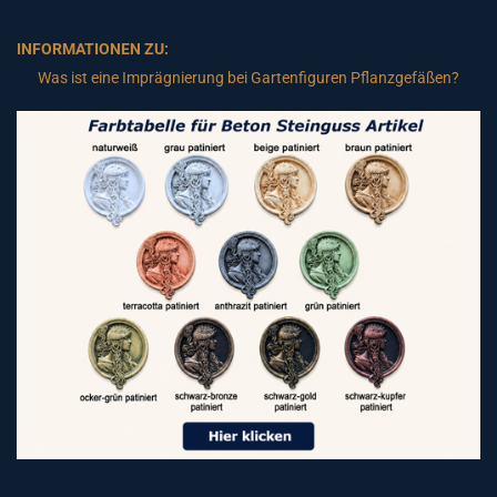
INFORMATIONEN ZU:
Was ist eine Imprägnierung bei Gartenfiguren Pflanzgefäßen?