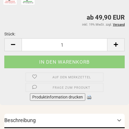
ab 49,90 EUR
inkl. 19% MwSt. zzgl.
Versand
Stück:
Stück
AUF DEN MERKZETTEL
FRAGE ZUM PRODUKT
Produktinformation drucken
Beschreibung