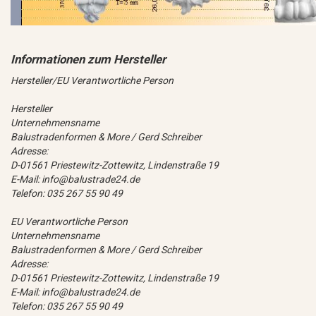
Hersteller/EU Verantwortliche Person
Hersteller
Unternehmensname
Balustradenformen & More / Gerd Schreiber
Adresse:
D-01561 Priestewitz-Zottewitz, Lindenstraße 19
E-Mail: info@balustrade24.de
Telefon: 035 267 55 90 49
EU Verantwortliche Person
Unternehmensname
Balustradenformen & More / Gerd Schreiber
Adresse:
D-01561 Priestewitz-Zottewitz, Lindenstraße 19
E-Mail: info@balustrade24.de
Telefon: 035 267 55 90 49