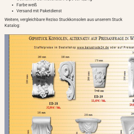
Farbe weiß
Versand mit Paketdienst
Weitere, vergleichbare Reziso Stuckkonsolen aus unserem Stuck
Katalog: