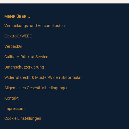
MEHR ÜBER...
Verpackungs- und Versandkosten
ElektroG/WEEE
VerpackG
Callback Rückruf Service
Datenschutzerklärung
Widerrufsrecht & Muster-Widerrufsformular
Allgemeinen Geschäftsbedingungen
Kontakt
Impressum
Cookie Einstellungen