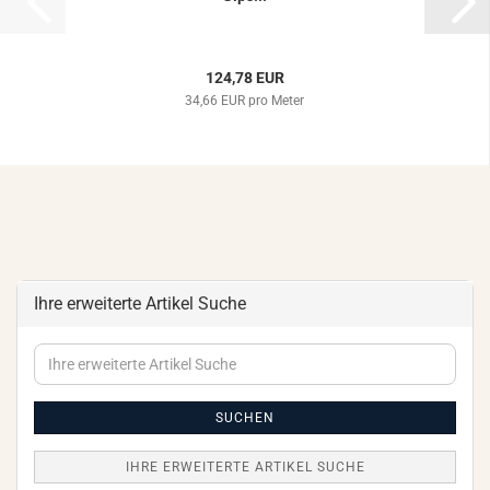
124,78 EUR
34,66 EUR pro Meter
Ihre erweiterte Artikel Suche
Ihre
erweiterte
Artikel
Suche
SUCHEN
IHRE ERWEITERTE ARTIKEL SUCHE