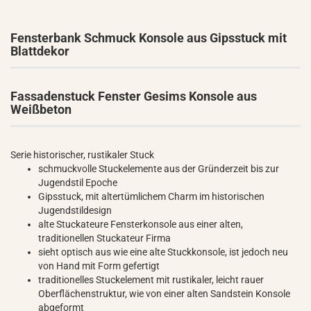
Fensterbank Schmuck Konsole aus Gipsstuck mit
Blattdekor
Fassadenstuck Fenster Gesims Konsole aus
Weißbeton
Serie historischer, rustikaler Stuck
schmuckvolle Stuckelemente aus der Gründerzeit bis zur
Jugendstil Epoche
Gipsstuck, mit altertümlichem Charm im historischen
Jugendstildesign
alte Stuckateure Fensterkonsole aus einer alten,
traditionellen Stuckateur Firma
sieht optisch aus wie eine alte Stuckkonsole, ist jedoch neu
von Hand mit Form gefertigt
traditionelles Stuckelement mit rustikaler, leicht rauer
Oberflächenstruktur, wie von einer alten Sandstein Konsole
abgeformt