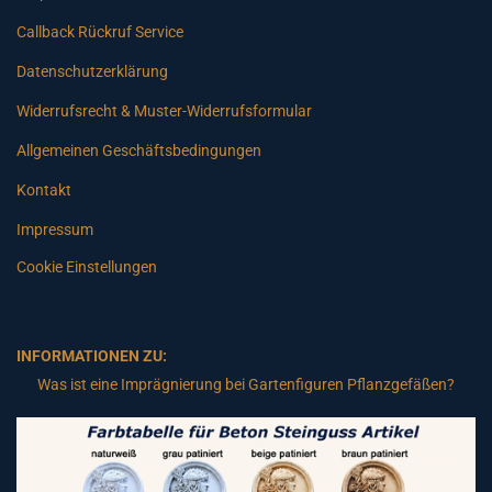
Callback Rückruf Service
Datenschutzerklärung
Widerrufsrecht & Muster-Widerrufsformular
Allgemeinen Geschäftsbedingungen
Kontakt
Impressum
Cookie Einstellungen
INFORMATIONEN ZU:
Was ist eine Imprägnierung bei Gartenfiguren Pflanzgefäßen?