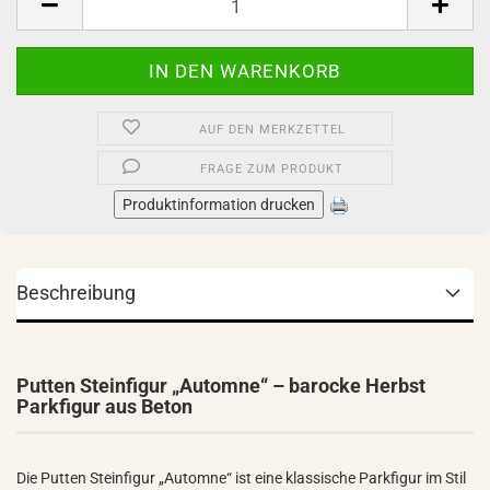
AUF DEN MERKZETTEL
FRAGE ZUM PRODUKT
Produktinformation drucken
Beschreibung
Putten Steinfigur „Automne“ – barocke Herbst
Parkfigur aus Beton
Die Putten Steinfigur „Automne“ ist eine klassische Parkfigur im Stil