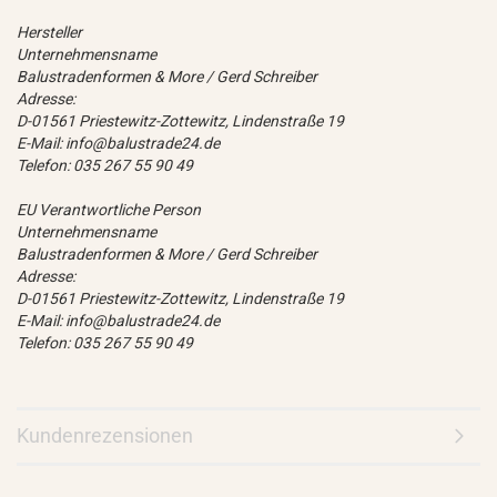
Hersteller
Unternehmensname
Balustradenformen & More / Gerd Schreiber
Adresse:
D-01561 Priestewitz-Zottewitz, Lindenstraße 19
E-Mail: info@balustrade24.de
Telefon: 035 267 55 90 49
EU Verantwortliche Person
Unternehmensname
Balustradenformen & More / Gerd Schreiber
Adresse:
D-01561 Priestewitz-Zottewitz, Lindenstraße 19
E-Mail: info@balustrade24.de
Telefon: 035 267 55 90 49
Kundenrezensionen