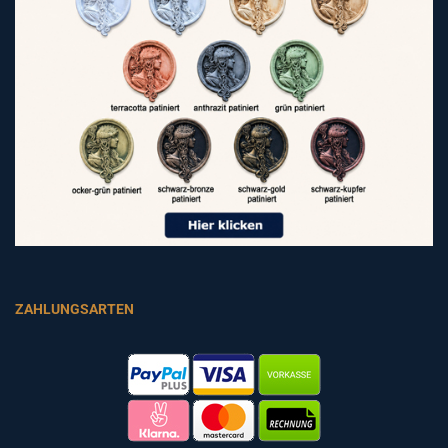
ZAHLUNGSARTEN