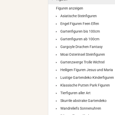
Figuren anzeigen
Asiatische Steinfiguren
Engel Figuren Feen Elfen
Gartenfiguren bis 100cm
Gartenfiguren ab 100cm
Gargoyle Drachen Fantasy
Moai Osterinsel Steinfiguren
Gartenzwerge Trolle Wichtel
Heiligen Figuren Jesus und Maria
Lustige Gartendeko Kinderfiguren
Klassische Putten Park Figuren
Tierfiguren aller Art
Skurrile abstrake Gartendeko
Wandreliefs Sonnenuhren