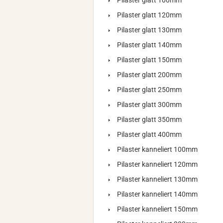
Pilaster glatt 100mm
Pilaster glatt 120mm
Pilaster glatt 130mm
Pilaster glatt 140mm
Pilaster glatt 150mm
Pilaster glatt 200mm
Pilaster glatt 250mm
Pilaster glatt 300mm
Pilaster glatt 350mm
Pilaster glatt 400mm
Pilaster kanneliert 100mm
Pilaster kanneliert 120mm
Pilaster kanneliert 130mm
Pilaster kanneliert 140mm
Pilaster kanneliert 150mm