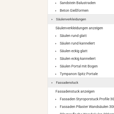
Sandstein Balustraden
Beton Gießformen
Säulenverkleidungen
Säulenverkleidungen anzeigen
Säulen rund glatt
Säulen rund kanneliert
Säulen eckig glatt
Säulen eckig kanneliert
Säulen Portal mit Bogen
Tympanon Spitz Portale
Fassadenstuck
Fassadenstuck anzeigen
Fassaden Styroporstuck Profile 
Fassaden Pilaster Wandsäulen 3