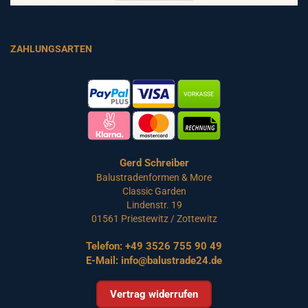
ZAHLUNGSARTEN
Gerd Schreiber
Balustradenformen & More
Classic Garden
Lindenstr. 19
01561 Priestewitz / Zottewitz
Telefon:
+49 3526 755 90 49
E-Mail:
info@balustrade24.de
Vertrag widerrufen