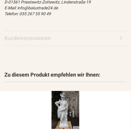
D-01561 Priestewitz-Zottewitz, Lindenstraße 19
E-Mail: info@balustrade24.de
Telefon: 035 267 55 90 49
Kundenrezensionen
Zu diesem Produkt empfehlen wir Ihnen: