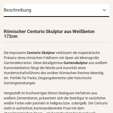
Beschreibung
Römischer Centurio Skulptur aus Weißbeton
172cm
Die imposante
Centurio Skulptur
verkörpert die majestätische
Präsenz eines römischen Feldherrn mit Speer als lebensgroße
Gartendekoration. Diese detailgetreue
Gartenskulptur
aus weißem
Kunststeinbeton fängt die Würde und Autorität eines
Hundertschaftsführers des antiken Römischen Reiches lebendig
ein. Perfekt für Parks, Eingangsbereiche oder historische
Gartengestaltungen.
Hergestellt im hochwertigen Beton-Steinguss-Verfahren aus
weißem Zementbeton, präsentiert sich die Steinfigur in natürlicher
weißer Farbe oder patiniert in hellgrau bzw. ockergelb. Der Centurio
steht in aufrechter, kommandierender Pose mit dem