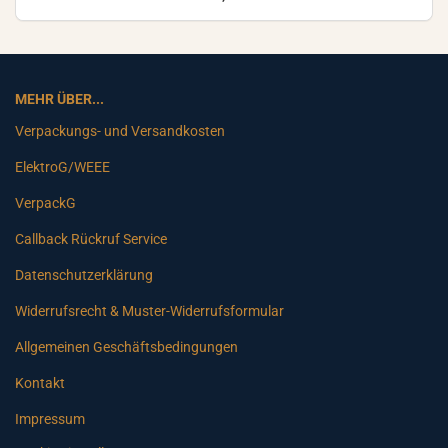
MEHR ÜBER...
Verpackungs- und Versandkosten
ElektroG/WEEE
VerpackG
Callback Rückruf Service
Datenschutzerklärung
Widerrufsrecht & Muster-Widerrufsformular
Allgemeinen Geschäftsbedingungen
Kontakt
Impressum