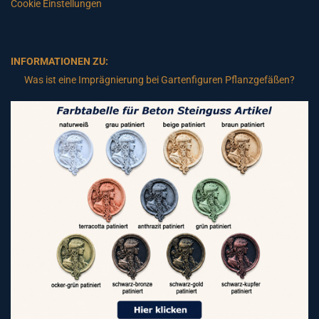
Cookie Einstellungen
INFORMATIONEN ZU:
Was ist eine Imprägnierung bei Gartenfiguren Pflanzgefäßen?