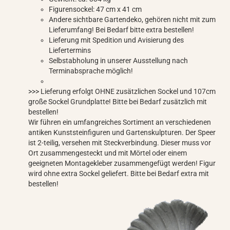
Figurensockel: 47 cm x 41 cm
Andere sichtbare Gartendeko, gehören nicht mit zum
Lieferumfang! Bei Bedarf bitte extra bestellen!
Lieferung mit Spedition und Avisierung des
Liefertermins
Selbstabholung in unserer Ausstellung nach
Terminabsprache möglich!
>>> Lieferung erfolgt OHNE zusätzlichen Sockel und 107cm
große Sockel Grundplatte! Bitte bei Bedarf zusätzlich mit
bestellen!
Wir führen ein umfangreiches Sortiment an verschiedenen
antiken Kunststeinfiguren und Gartenskulpturen. Der Speer
ist 2-teilig, versehen mit Steckverbindung. Dieser muss vor
Ort zusammengesteckt und mit Mörtel oder einem
geeigneten Montagekleber zusammengefügt werden! Figur
wird ohne extra Sockel geliefert. Bitte bei Bedarf extra mit
bestellen!