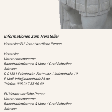
Hersteller/EU Verantwortliche Person
Hersteller
Unternehmensname
Balustradenformen & More / Gerd Schreiber
Adresse:
D-01561 Priestewitz-Zottewitz, Lindenstraße 19
E-Mail: info@balustrade24.de
Telefon: 035 267 55 90 49
EU Verantwortliche Person
Unternehmensname
Balustradenformen & More / Gerd Schreiber
Adresse: