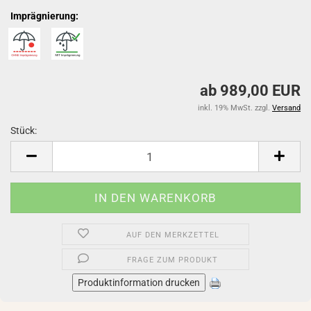
Imprägnierung:
ab 989,00 EUR
inkl. 19% MwSt. zzgl.
Versand
Stück:
Stück
AUF DEN MERKZETTEL
FRAGE ZUM PRODUKT
Produktinformation drucken