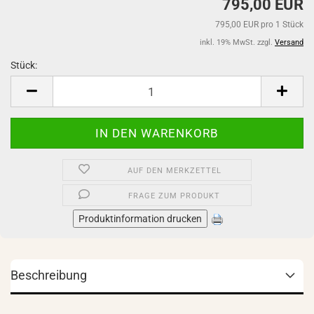
795,00 EUR
795,00 EUR pro 1 Stück
inkl. 19% MwSt. zzgl.
Versand
Stück:
Stück
AUF DEN MERKZETTEL
FRAGE ZUM PRODUKT
Produktinformation drucken
Beschreibung