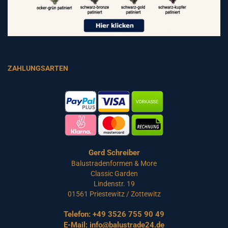
ZAHLUNGSARTEN
Gerd Schreiber
Balustradenformen & More
Classic Garden
Lindenstr. 19
01561 Priestewitz / Zottewitz
Telefon:
+49 3526 755 90 49
E-Mail:
info@balustrade24.de