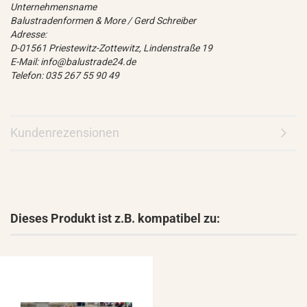
Unternehmensname
Balustradenformen & More / Gerd Schreiber
Adresse:
D-01561 Priestewitz-Zottewitz, Lindenstraße 19
E-Mail: info@balustrade24.de
Telefon: 035 267 55 90 49
Kundenrezensionen
Dieses Produkt ist z.B. kompatibel zu: