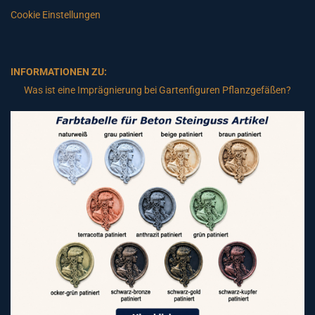
Cookie Einstellungen
INFORMATIONEN ZU:
Was ist eine Imprägnierung bei Gartenfiguren Pflanzgefäßen?