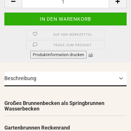
AUF DEN MERKZETTEL
FRAGE ZUM PRODUKT
Produktinformation drucken
Beschreibung
Großes Brunnenbecken als Springbrunnen
Wasserbecken
Gartenbrunnen Reckenrand