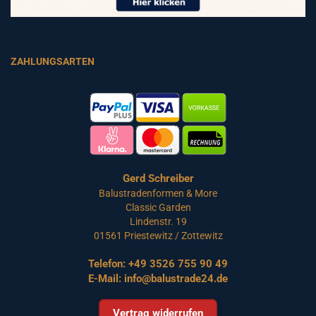
ZAHLUNGSARTEN
Gerd Schreiber
Balustradenformen & More
Classic Garden
Lindenstr. 19
01561 Priestewitz / Zottewitz
Telefon:
+49 3526 755 90 49
E-Mail:
info@balustrade24.de
Vertrag widerrufen