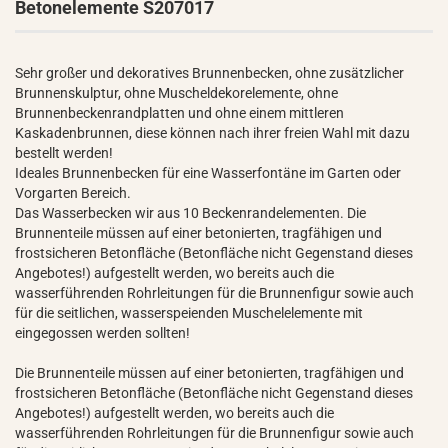
Betonelemente S207017
Sehr großer und dekoratives Brunnenbecken, ohne zusätzlicher
Brunnenskulptur, ohne Muscheldekorelemente, ohne
Brunnenbeckenrandplatten und ohne einem mittleren
Kaskadenbrunnen, diese können nach ihrer freien Wahl mit dazu
bestellt werden!
Ideales Brunnenbecken für eine Wasserfontäne im Garten oder
Vorgarten Bereich.
Das Wasserbecken wir aus 10 Beckenrandelementen. Die
Brunnenteile müssen auf einer betonierten, tragfähigen und
frostsicheren Betonfläche (Betonfläche nicht Gegenstand dieses
Angebotes!) aufgestellt werden, wo bereits auch die
wasserführenden Rohrleitungen für die Brunnenfigur sowie auch
für die seitlichen, wasserspeienden Muschelelemente mit
eingegossen werden sollten!
Die Brunnenteile müssen auf einer betonierten, tragfähigen und
frostsicheren Betonfläche (Betonfläche nicht Gegenstand dieses
Angebotes!) aufgestellt werden, wo bereits auch die
wasserführenden Rohrleitungen für die Brunnenfigur sowie auch