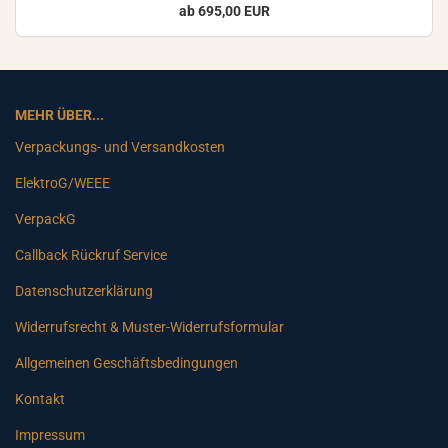
ab 695,00 EUR
MEHR ÜBER...
Verpackungs- und Versandkosten
ElektroG/WEEE
VerpackG
Callback Rückruf Service
Datenschutzerklärung
Widerrufsrecht & Muster-Widerrufsformular
Allgemeinen Geschäftsbedingungen
Kontakt
Impressum