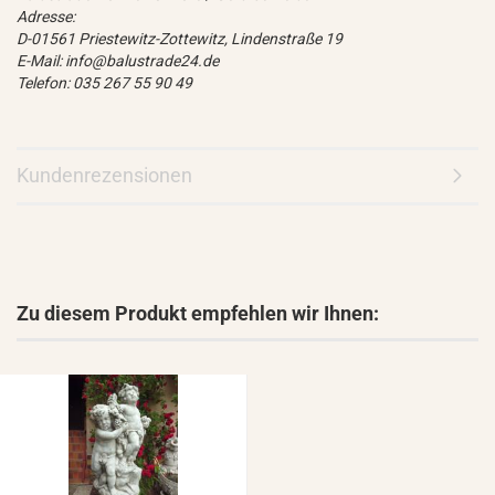
Adresse:
D-01561 Priestewitz-Zottewitz, Lindenstraße 19
E-Mail: info@balustrade24.de
Telefon: 035 267 55 90 49
Kundenrezensionen
Zu diesem Produkt empfehlen wir Ihnen: