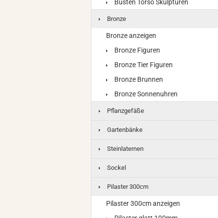
Büsten Torso Skulpturen
Bronze
Bronze anzeigen
Bronze Figuren
Bronze Tier Figuren
Bronze Brunnen
Bronze Sonnenuhren
Pflanzgefäße
Gartenbänke
Steinlaternen
Sockel
Pilaster 300cm
Pilaster 300cm anzeigen