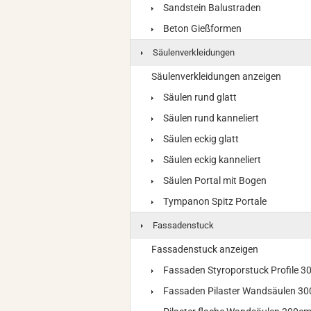
Sandstein Balustraden
Beton Gießformen
Säulenverkleidungen
Säulenverkleidungen anzeigen
Säulen rund glatt
Säulen rund kanneliert
Säulen eckig glatt
Säulen eckig kanneliert
Säulen Portal mit Bogen
Tympanon Spitz Portale
Fassadenstuck
Fassadenstuck anzeigen
Fassaden Styroporstuck Profile 
Fassaden Pilaster Wandsäulen 3