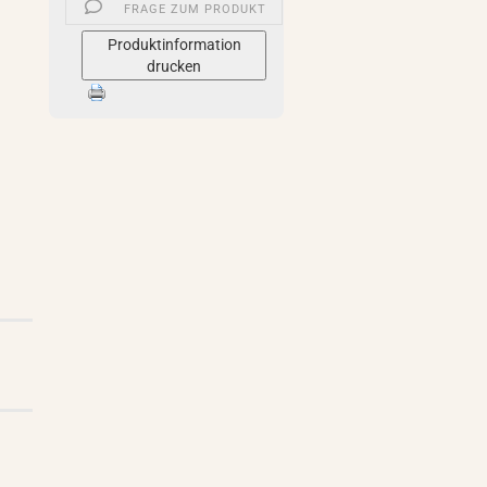
FRAGE ZUM PRODUKT
Produktinformation
drucken