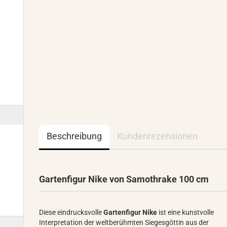
Beschreibung
Kundenrezensionen
Gartenfigur Nike von Samothrake 100 cm
Diese eindrucksvolle
Gartenfigur Nike
ist eine kunstvolle
Interpretation der weltberühmten Siegesgöttin aus der