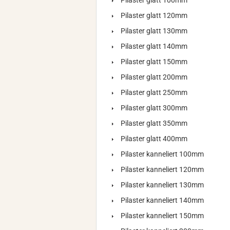
Pilaster glatt 100mm
Pilaster glatt 120mm
Pilaster glatt 130mm
Pilaster glatt 140mm
Pilaster glatt 150mm
Pilaster glatt 200mm
Pilaster glatt 250mm
Pilaster glatt 300mm
Pilaster glatt 350mm
Pilaster glatt 400mm
Pilaster kanneliert 100mm
Pilaster kanneliert 120mm
Pilaster kanneliert 130mm
Pilaster kanneliert 140mm
Pilaster kanneliert 150mm