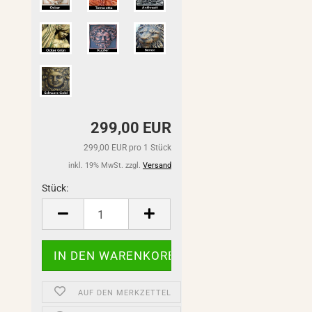
299,00 EUR
299,00 EUR pro 1 Stück
inkl. 19% MwSt. zzgl.
Versand
Stück:
Stück
AUF DEN MERKZETTEL