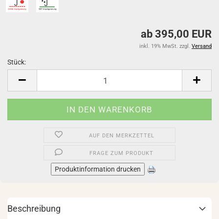
ab 395,00 EUR
inkl. 19% MwSt. zzgl.
Versand
Stück:
Stück
AUF DEN MERKZETTEL
FRAGE ZUM PRODUKT
Produktinformation drucken
Beschreibung