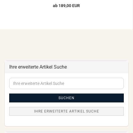
ab 189,00 EUR
Ihre erweiterte Artikel Suche
Ihre
erweiterte
Artikel
Suche
SUCHEN
IHRE ERWEITERTE ARTIKEL SUCHE