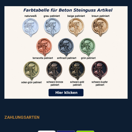
ZAHLUNGSARTEN