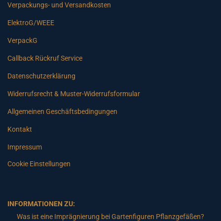
Verpackungs- und Versandkosten
ElektroG/WEEE
VerpackG
Callback Rückruf Service
Datenschutzerklärung
Widerrufsrecht & Muster-Widerrufsformular
Allgemeinen Geschäftsbedingungen
Kontakt
Impressum
Cookie Einstellungen
INFORMATIONEN ZU:
Was ist eine Imprägnierung bei Gartenfiguren Pflanzgefäßen?