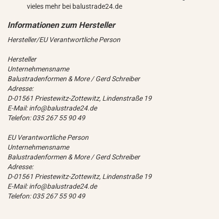
vieles mehr bei balustrade24.de
Hersteller/EU Verantwortliche Person
Hersteller
Unternehmensname
Balustradenformen & More / Gerd Schreiber
Adresse:
D-01561 Priestewitz-Zottewitz, Lindenstraße 19
E-Mail: info@balustrade24.de
Telefon: 035 267 55 90 49
EU Verantwortliche Person
Unternehmensname
Balustradenformen & More / Gerd Schreiber
Adresse:
D-01561 Priestewitz-Zottewitz, Lindenstraße 19
E-Mail: info@balustrade24.de
Telefon: 035 267 55 90 49