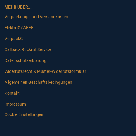
MEHR ÜBER...
Verpackungs- und Versandkosten
ElektroG/WEEE
VerpackG
Callback Rückruf Service
Datenschutzerklärung
Widerrufsrecht & Muster-Widerrufsformular
Allgemeinen Geschäftsbedingungen
Kontakt
Impressum
Cookie Einstellungen