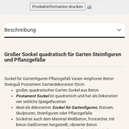
Produktinformation drucken
Beschreibung
Großer Sockel quadratisch für Garten Steinfiguren
und Pflanzgefäße
Sockel für Gartenfiguren Pflanzgefäß Vasen Amphoren Beton
Steinguß Postament Gartendekoration 50cm
großer, quadratischer Garten Sockel aus Beton
Postament Sockel
ist quadratisch und hat als Dekoration
vier seitliche Spiegelfacetten
ideal als dekorativer
Sockel für Gartenfiguren
, Statuen,
Skulpturen, Steinfiguren oder Pflanzgefäße
Sockel ist auch dem Material Weißbeton, frostsicher, mit
Beton Gießformen hergestellt, vibrierter Beton