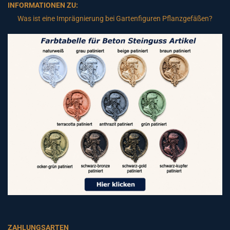
INFORMATIONEN ZU:
Was ist eine Imprägnierung bei Gartenfiguren Pflanzgefäßen?
ZAHLUNGSARTEN