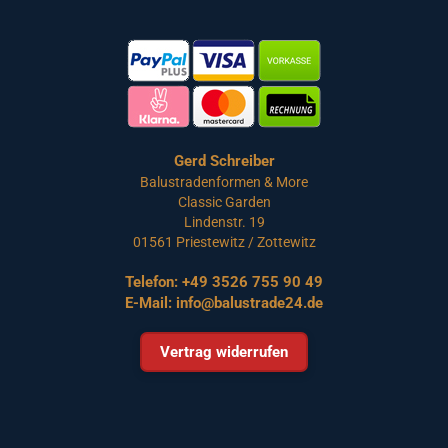
Gerd Schreiber
Balustradenformen & More
Classic Garden
Lindenstr. 19
01561 Priestewitz / Zottewitz
Telefon:
+49 3526 755 90 49
E-Mail:
info@balustrade24.de
Vertrag widerrufen