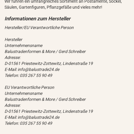
Wir führen ein umfangreiches Sortiment an Postamente, Sockel,
Säulen, Gartenfiguren, Pflanzgefäße und vieles mehr!
Hersteller/EU Verantwortliche Person
Hersteller
Unternehmensname
Balustradenformen & More / Gerd Schreiber
Adresse:
D-01561 Priestewitz-Zottewitz, Lindenstraße 19
E-Mail: info@balustrade24.de
Telefon: 035 267 55 90 49
EU Verantwortliche Person
Unternehmensname
Balustradenformen & More / Gerd Schreiber
Adresse:
D-01561 Priestewitz-Zottewitz, Lindenstraße 19
E-Mail: info@balustrade24.de
Telefon: 035 267 55 90 49