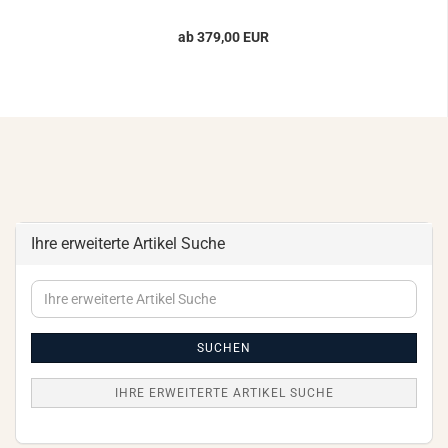
ab 379,00 EUR
Ihre erweiterte Artikel Suche
Ihre
erweiterte
Artikel
Suche
SUCHEN
IHRE ERWEITERTE ARTIKEL SUCHE