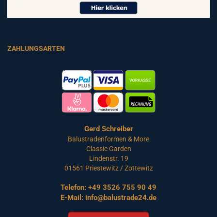
ZAHLUNGSARTEN
Gerd Schreiber
Balustradenformen & More
Classic Garden
Lindenstr. 19
01561 Priestewitz / Zottewitz
Telefon:
+49 3526 755 90 49
E-Mail:
info@balustrade24.de