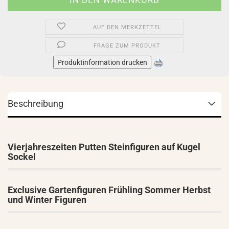
AUF DEN MERKZETTEL
FRAGE ZUM PRODUKT
Produktinformation drucken
Beschreibung
Vierjahreszeiten Putten Steinfiguren auf Kugel
Sockel
Exclusive Gartenfiguren Frühling Sommer Herbst
und Winter Figuren