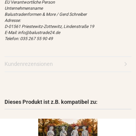
EU Verantwortliche Person
Unternehmensname
Balustradenformen & More / Gerd Schreiber
Adresse:
D-01561 Priestewitz-Zottewitz, Lindenstraße 19
E-Mail: info@balustrade24.de
Telefon: 035 267 55 90 49
Kundenrezensionen
Dieses Produkt ist z.B. kompatibel zu: