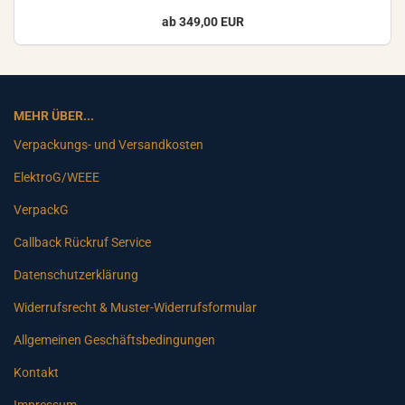
ab 349,00 EUR
MEHR ÜBER...
Verpackungs- und Versandkosten
ElektroG/WEEE
VerpackG
Callback Rückruf Service
Datenschutzerklärung
Widerrufsrecht & Muster-Widerrufsformular
Allgemeinen Geschäftsbedingungen
Kontakt