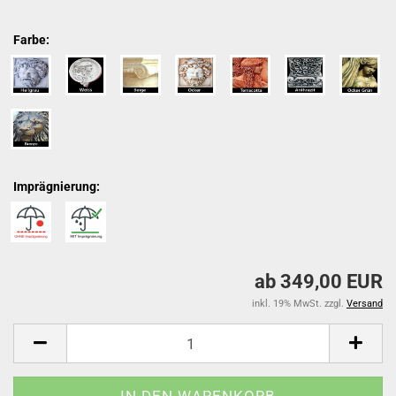
Farbe:
Imprägnierung:
ab 349,00 EUR
inkl. 19% MwSt. zzgl.
Versand