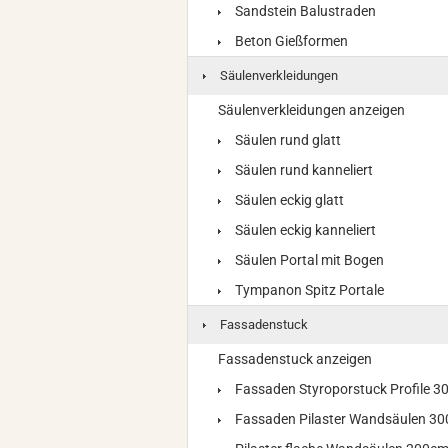
Sandstein Balustraden
Beton Gießformen
Säulenverkleidungen
Säulenverkleidungen anzeigen
Säulen rund glatt
Säulen rund kanneliert
Säulen eckig glatt
Säulen eckig kanneliert
Säulen Portal mit Bogen
Tympanon Spitz Portale
Fassadenstuck
Fassadenstuck anzeigen
Fassaden Styroporstuck Profile 
Fassaden Pilaster Wandsäulen 3