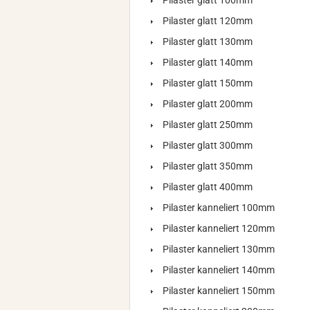
Pilaster glatt 100mm
Pilaster glatt 120mm
Pilaster glatt 130mm
Pilaster glatt 140mm
Pilaster glatt 150mm
Pilaster glatt 200mm
Pilaster glatt 250mm
Pilaster glatt 300mm
Pilaster glatt 350mm
Pilaster glatt 400mm
Pilaster kanneliert 100mm
Pilaster kanneliert 120mm
Pilaster kanneliert 130mm
Pilaster kanneliert 140mm
Pilaster kanneliert 150mm