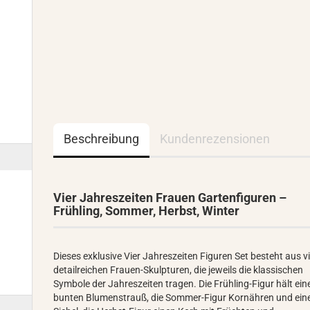
Beschreibung
Kundenrezensionen
Vier Jahreszeiten Frauen Gartenfiguren –
Frühling, Sommer, Herbst, Winter
Dieses exklusive Vier Jahreszeiten Figuren Set besteht aus v
detailreichen Frauen-Skulpturen, die jeweils die klassischen
Symbole der Jahreszeiten tragen. Die Frühling-Figur hält ein
bunten Blumenstrauß, die Sommer-Figur Kornähren und ein