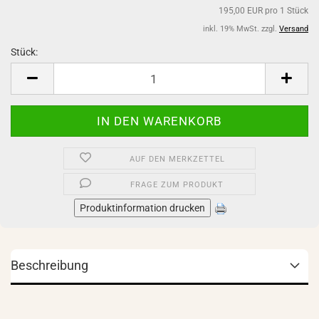
195,00 EUR pro 1 Stück
inkl. 19% MwSt. zzgl.
Versand
Stück:
Stück
AUF DEN MERKZETTEL
FRAGE ZUM PRODUKT
Produktinformation drucken
Beschreibung