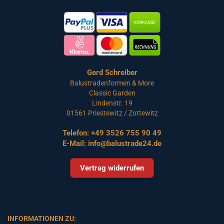
Gerd Schreiber
Balustradenformen & More
Classic Garden
Lindenstr. 19
01561 Priestewitz / Zottewitz
Telefon:
+49 3526 755 90 49
E-Mail:
info@balustrade24.de
Vertrag widerrufen
INFORMATIONEN ZU: