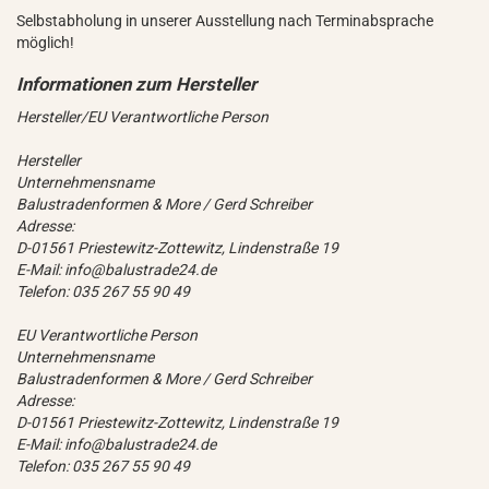
Selbstabholung in unserer Ausstellung nach Terminabsprache
möglich!
Hersteller/EU Verantwortliche Person
Hersteller
Unternehmensname
Balustradenformen & More / Gerd Schreiber
Adresse:
D-01561 Priestewitz-Zottewitz, Lindenstraße 19
E-Mail: info@balustrade24.de
Telefon: 035 267 55 90 49
EU Verantwortliche Person
Unternehmensname
Balustradenformen & More / Gerd Schreiber
Adresse:
D-01561 Priestewitz-Zottewitz, Lindenstraße 19
E-Mail: info@balustrade24.de
Telefon: 035 267 55 90 49