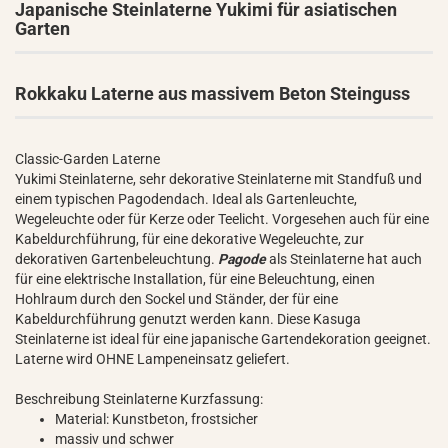
Japanische Steinlaterne Yukimi für asiatischen
Garten
Rokkaku Laterne aus massivem Beton Steinguss
Classic-Garden Laterne
Yukimi Steinlaterne, sehr dekorative Steinlaterne mit Standfuß und
einem typischen Pagodendach. Ideal als Gartenleuchte,
Wegeleuchte oder für Kerze oder Teelicht. Vorgesehen auch für eine
Kabeldurchführung, für eine dekorative Wegeleuchte, zur
dekorativen Gartenbeleuchtung.
Pagode
als Steinlaterne hat auch
für eine elektrische Installation, für eine Beleuchtung, einen
Hohlraum durch den Sockel und Ständer, der für eine
Kabeldurchführung genutzt werden kann. Diese Kasuga
Steinlaterne ist ideal für eine japanische Gartendekoration geeignet.
Laterne wird OHNE Lampeneinsatz geliefert.
Beschreibung Steinlaterne Kurzfassung:
Material: Kunstbeton, frostsicher
massiv und schwer