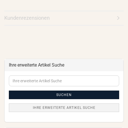
Kundenrezensionen
Ihre erweiterte Artikel Suche
Ihre
erweiterte
Artikel
Suche
SUCHEN
IHRE ERWEITERTE ARTIKEL SUCHE