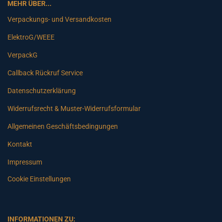
MEHR ÜBER...
Verpackungs- und Versandkosten
ElektroG/WEEE
VerpackG
Callback Rückruf Service
Datenschutzerklärung
Widerrufsrecht & Muster-Widerrufsformular
Allgemeinen Geschäftsbedingungen
Kontakt
Impressum
Cookie Einstellungen
INFORMATIONEN ZU: