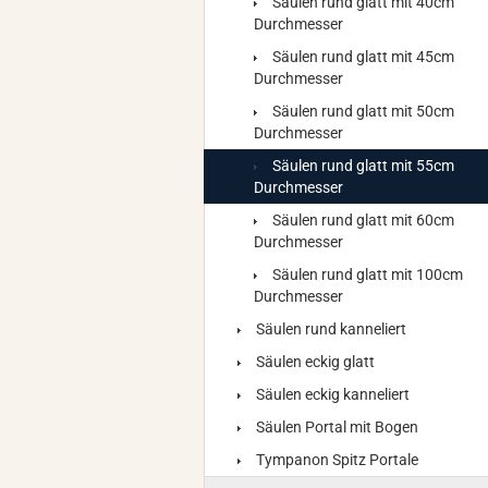
Säulen rund glatt mit 40cm
Durchmesser
Säulen rund glatt mit 45cm
Durchmesser
Säulen rund glatt mit 50cm
Durchmesser
Säulen rund glatt mit 55cm
Durchmesser
Säulen rund glatt mit 60cm
Durchmesser
Säulen rund glatt mit 100cm
Durchmesser
Säulen rund kanneliert
Säulen eckig glatt
Säulen eckig kanneliert
Säulen Portal mit Bogen
Tympanon Spitz Portale