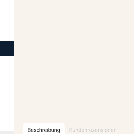
Beschreibung
Kundenrezensionen