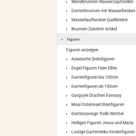
Wandbrunnen Wasserzapfstellen
Gartenbrunnen mit Wasserbecken
Wasserlaufbecken Quellsteine
Brunnen Zubehör Artikel
Figuren
Figuren anzeigen
Asiatische Steinfiguren
Engel Figuren Feen Elfen
Gartenfiguren bis 100cm
Gartenfiguren ab 100cm
Gargoyle Drachen Fantasy
Moai Osterinsel Steinfiguren
Gartenzwerge Trolle Wichtel
Heiligen Figuren Jesus und Maria
Lustige Gartendeko Kinderfiguren