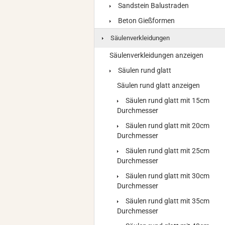
Sandstein Balustraden
Beton Gießformen
Säulenverkleidungen
Säulenverkleidungen anzeigen
Säulen rund glatt
Säulen rund glatt anzeigen
Säulen rund glatt mit 15cm
Durchmesser
Säulen rund glatt mit 20cm
Durchmesser
Säulen rund glatt mit 25cm
Durchmesser
Säulen rund glatt mit 30cm
Durchmesser
Säulen rund glatt mit 35cm
Durchmesser