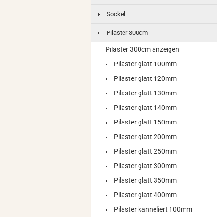
Sockel
Pilaster 300cm
Pilaster 300cm anzeigen
Pilaster glatt 100mm
Pilaster glatt 120mm
Pilaster glatt 130mm
Pilaster glatt 140mm
Pilaster glatt 150mm
Pilaster glatt 200mm
Pilaster glatt 250mm
Pilaster glatt 300mm
Pilaster glatt 350mm
Pilaster glatt 400mm
Pilaster kanneliert 100mm