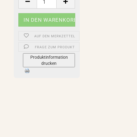
Stück
AUF DEN MERKZETTEL
FRAGE ZUM PRODUKT
Produktinformation
drucken