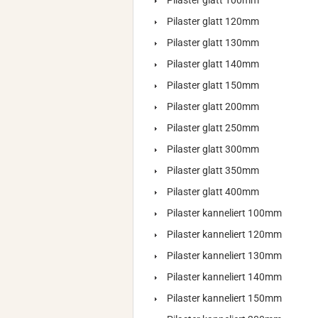
Pilaster glatt 100mm
Pilaster glatt 120mm
Pilaster glatt 130mm
Pilaster glatt 140mm
Pilaster glatt 150mm
Pilaster glatt 200mm
Pilaster glatt 250mm
Pilaster glatt 300mm
Pilaster glatt 350mm
Pilaster glatt 400mm
Pilaster kanneliert 100mm
Pilaster kanneliert 120mm
Pilaster kanneliert 130mm
Pilaster kanneliert 140mm
Pilaster kanneliert 150mm