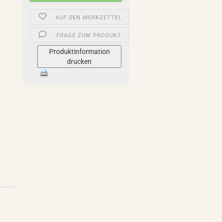
AUF DEN MERKZETTEL
FRAGE ZUM PRODUKT
Produktinformation
drucken