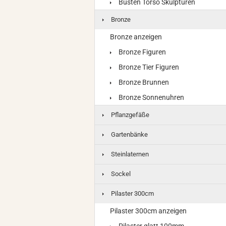
Büsten Torso Skulpturen
Bronze
Bronze anzeigen
Bronze Figuren
Bronze Tier Figuren
Bronze Brunnen
Bronze Sonnenuhren
Pflanzgefäße
Gartenbänke
Steinlaternen
Sockel
Pilaster 300cm
Pilaster 300cm anzeigen