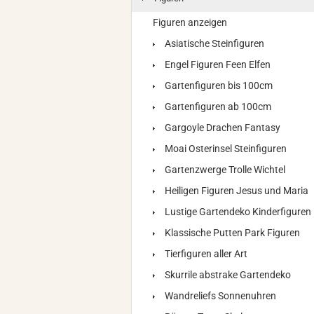
Figuren anzeigen
Asiatische Steinfiguren
Engel Figuren Feen Elfen
Gartenfiguren bis 100cm
Gartenfiguren ab 100cm
Gargoyle Drachen Fantasy
Moai Osterinsel Steinfiguren
Gartenzwerge Trolle Wichtel
Heiligen Figuren Jesus und Maria
Lustige Gartendeko Kinderfiguren
Klassische Putten Park Figuren
Tierfiguren aller Art
Skurrile abstrake Gartendeko
Wandreliefs Sonnenuhren