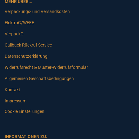
MEHR ÜBER...
Verpackungs- und Versandkosten
ElektroG/WEEE
VerpackG
Callback Rückruf Service
Datenschutzerklärung
Widerrufsrecht & Muster-Widerrufsformular
Allgemeinen Geschäftsbedingungen
Kontakt
Impressum
Cookie Einstellungen
INFORMATIONEN ZU: