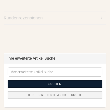
Kundenrezensionen
Ihre erweiterte Artikel Suche
Ihre
erweiterte
Artikel
Suche
SUCHEN
IHRE ERWEITERTE ARTIKEL SUCHE