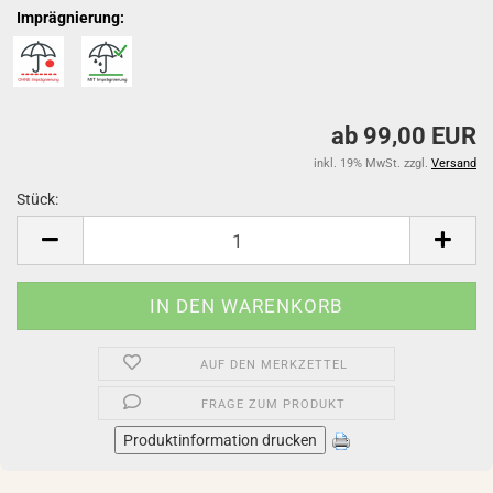
Imprägnierung:
ab 99,00 EUR
inkl. 19% MwSt. zzgl.
Versand
Stück:
Stück
AUF DEN MERKZETTEL
FRAGE ZUM PRODUKT
Produktinformation drucken