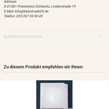
Adresse:
D-01561 Priestewitz-Zottewitz, Lindenstraße 19
E-Mail: info@balustrade24.de
Telefon: 035 267 55 90 49
Kundenrezensionen
Zu diesem Produkt empfehlen wir Ihnen: