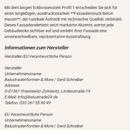
Mit dem langen Eckbossenstein Profil 1 entscheiden Sie sich für
einen langlebigen, ausdrucksstarken **Fassadenstuck Beton
massiv**, der rustikale Ästhetik mit technischer Qualität verbindet.
Dieses Fassadenelement setzt markante Akzente, wertet jede
Gebäudeecke sichtbar auf und verleiht Ihrer Fassade eine
unverwechselbare, repräsentative Ausstrahlung.
Hersteller/EU Verantwortliche Person
Hersteller
Unternehmensname
Balustradenformen & More / Gerd Schreiber
Adresse:
D-01561 Priestewitz-Zottewitz, Lindenstraße 19
E-Mail: info@balustrade24.de
Telefon: 035 267 55 90 49
EU Verantwortliche Person
Unternehmensname
Balustradenformen & More / Gerd Schreiber