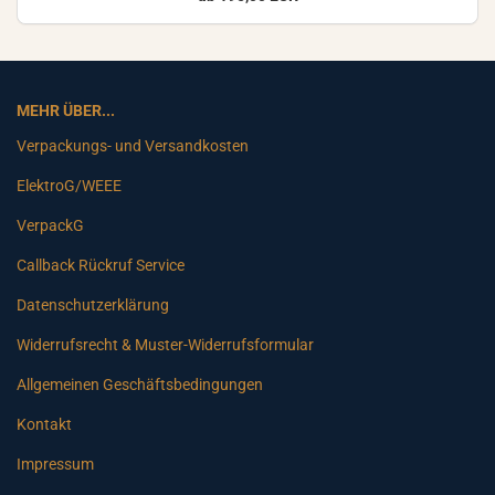
MEHR ÜBER...
Verpackungs- und Versandkosten
ElektroG/WEEE
VerpackG
Callback Rückruf Service
Datenschutzerklärung
Widerrufsrecht & Muster-Widerrufsformular
Allgemeinen Geschäftsbedingungen
Kontakt
Impressum