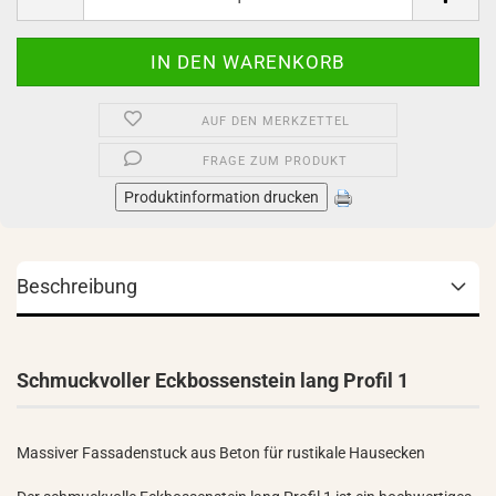
AUF DEN MERKZETTEL
FRAGE ZUM PRODUKT
Produktinformation drucken
Beschreibung
Schmuckvoller Eckbossenstein lang Profil 1
Massiver Fassadenstuck aus Beton für rustikale Hausecken