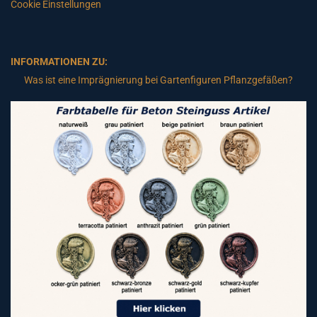
Cookie Einstellungen
INFORMATIONEN ZU:
Was ist eine Imprägnierung bei Gartenfiguren Pflanzgefäßen?