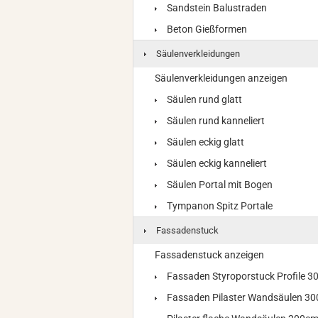
Sandstein Balustraden
Beton Gießformen
Säulenverkleidungen
Säulenverkleidungen anzeigen
Säulen rund glatt
Säulen rund kanneliert
Säulen eckig glatt
Säulen eckig kanneliert
Säulen Portal mit Bogen
Tympanon Spitz Portale
Fassadenstuck
Fassadenstuck anzeigen
Fassaden Styroporstuck Profile 
Fassaden Pilaster Wandsäulen 3