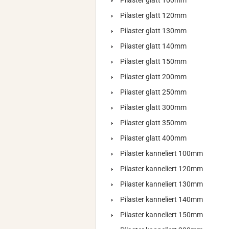
Pilaster glatt 100mm
Pilaster glatt 120mm
Pilaster glatt 130mm
Pilaster glatt 140mm
Pilaster glatt 150mm
Pilaster glatt 200mm
Pilaster glatt 250mm
Pilaster glatt 300mm
Pilaster glatt 350mm
Pilaster glatt 400mm
Pilaster kanneliert 100mm
Pilaster kanneliert 120mm
Pilaster kanneliert 130mm
Pilaster kanneliert 140mm
Pilaster kanneliert 150mm