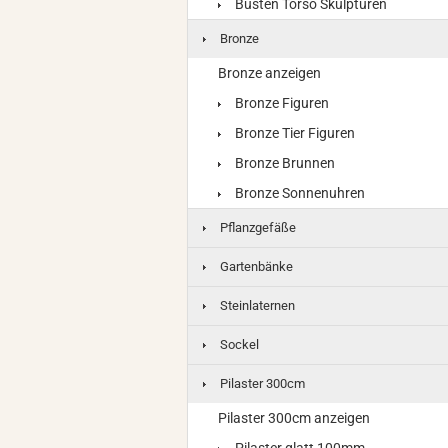
Büsten Torso Skulpturen
Bronze
Bronze anzeigen
Bronze Figuren
Bronze Tier Figuren
Bronze Brunnen
Bronze Sonnenuhren
Pflanzgefäße
Gartenbänke
Steinlaternen
Sockel
Pilaster 300cm
Pilaster 300cm anzeigen