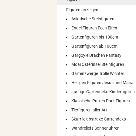
Figuren anzeigen
Asiatische Steinfiguren
Engel Figuren Feen Elfen
Gartenfiguren bis 100cm
Gartenfiguren ab 100cm
Gargoyle Drachen Fantasy
Moai Osterinsel Steinfiguren
Gartenzwerge Trolle Wichtel
Heiligen Figuren Jesus und Maria
Lustige Gartendeko Kinderfiguren
Klassische Putten Park Figuren
Tierfiguren aller Art
Skurrile abstrake Gartendeko
Wandreliefs Sonnenuhren