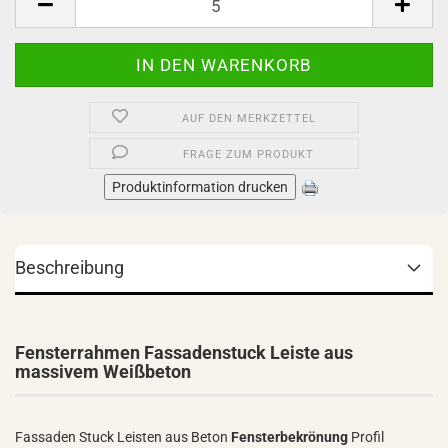
AUF DEN MERKZETTEL
FRAGE ZUM PRODUKT
Produktinformation drucken
Beschreibung
Fensterrahmen Fassadenstuck Leiste aus
massivem Weißbeton
Fassaden Stuck Leisten aus Beton
Fensterbekrönung
Profil