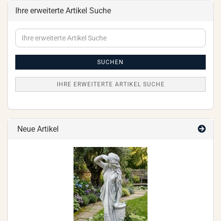
Ihre erweiterte Artikel Suche
Ihre
erweiterte
Artikel
Suche
SUCHEN
IHRE ERWEITERTE ARTIKEL SUCHE
Neue Artikel