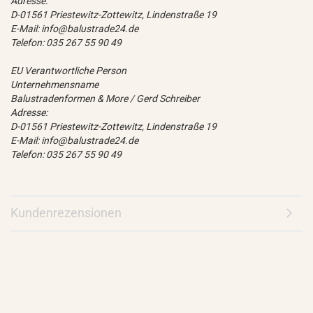
Adresse:
D-01561 Priestewitz-Zottewitz, Lindenstraße 19
E-Mail: info@balustrade24.de
Telefon: 035 267 55 90 49
EU Verantwortliche Person
Unternehmensname
Balustradenformen & More / Gerd Schreiber
Adresse:
D-01561 Priestewitz-Zottewitz, Lindenstraße 19
E-Mail: info@balustrade24.de
Telefon: 035 267 55 90 49
Kundenrezensionen