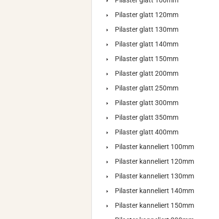
Pilaster glatt 100mm
Pilaster glatt 120mm
Pilaster glatt 130mm
Pilaster glatt 140mm
Pilaster glatt 150mm
Pilaster glatt 200mm
Pilaster glatt 250mm
Pilaster glatt 300mm
Pilaster glatt 350mm
Pilaster glatt 400mm
Pilaster kanneliert 100mm
Pilaster kanneliert 120mm
Pilaster kanneliert 130mm
Pilaster kanneliert 140mm
Pilaster kanneliert 150mm