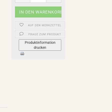
AUF DEN MERKZETTEL
FRAGE ZUM PRODUKT
Produktinformation
drucken