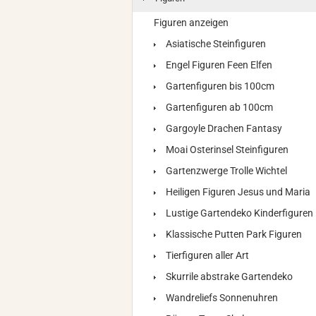
Figuren anzeigen
Asiatische Steinfiguren
Engel Figuren Feen Elfen
Gartenfiguren bis 100cm
Gartenfiguren ab 100cm
Gargoyle Drachen Fantasy
Moai Osterinsel Steinfiguren
Gartenzwerge Trolle Wichtel
Heiligen Figuren Jesus und Maria
Lustige Gartendeko Kinderfiguren
Klassische Putten Park Figuren
Tierfiguren aller Art
Skurrile abstrake Gartendeko
Wandreliefs Sonnenuhren