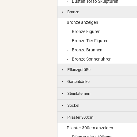
Büsten Torso Skulpturen
Bronze
Bronze anzeigen
Bronze Figuren
Bronze Tier Figuren
Bronze Brunnen
Bronze Sonnenuhren
Pflanzgefäße
Gartenbänke
Steinlaternen
Sockel
Pilaster 300cm
Pilaster 300cm anzeigen