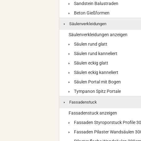
Sandstein Balustraden
Beton Gießformen
Säulenverkleidungen
Säulenverkleidungen anzeigen
Säulen rund glatt
Säulen rund kanneliert
Säulen eckig glatt
Säulen eckig kanneliert
Säulen Portal mit Bogen
Tympanon Spitz Portale
Fassadenstuck
Fassadenstuck anzeigen
Fassaden Styroporstuck Profile 
Fassaden Pilaster Wandsäulen 3