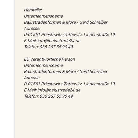
Hersteller
Unternehmensname
Balustradenformen & More / Gerd Schreiber
Adresse:
D-01561 Priestewitz-Zottewitz, Lindenstraße 19
E-Mail: info@balustrade24.de
Telefon: 035 267 55 90 49
EU Verantwortliche Person
Unternehmensname
Balustradenformen & More / Gerd Schreiber
Adresse:
D-01561 Priestewitz-Zottewitz, Lindenstraße 19
E-Mail: info@balustrade24.de
Telefon: 035 267 55 90 49