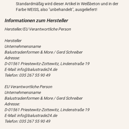
Standardmäßig wird dieser Artikel in Weißbeton und in der
Farbe WEISS, also "unbehandelt", ausgeliefert!
Hersteller/EU Verantwortliche Person
Hersteller
Unternehmensname
Balustradenformen & More / Gerd Schreiber
Adresse:
D-01561 Priestewitz-Zottewitz, Lindenstraße 19
E-Mail: info@balustrade24.de
Telefon: 035 267 55 90 49
EU Verantwortliche Person
Unternehmensname
Balustradenformen & More / Gerd Schreiber
Adresse:
D-01561 Priestewitz-Zottewitz, Lindenstraße 19
E-Mail: info@balustrade24.de
Telefon: 035 267 55 90 49