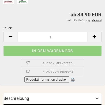
ab 34,90 EUR
inkl. 19% MwSt. zzgl.
Versand
Stück:
Stück
AUF DEN MERKZETTEL
FRAGE ZUM PRODUKT
Produktinformation drucken
Beschreibung