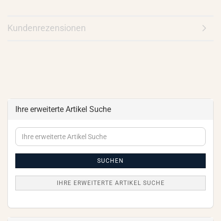
Kundenrezensionen
Ihre erweiterte Artikel Suche
Ihre
erweiterte
Artikel
Suche
SUCHEN
IHRE ERWEITERTE ARTIKEL SUCHE