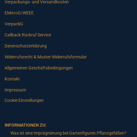
Verpackungs- und Versandkosten
ElektroG/WEEE
VerpackG
Callback Rückruf Service
Datenschutzerklärung
Widerrufsrecht & Muster-Widerrufsformular
Allgemeinen Geschäftsbedingungen
Kontakt
Impressum
Cookie Einstellungen
INFORMATIONEN ZU:
Was ist eine Imprägnierung bei Gartenfiguren Pflanzgefäßen?