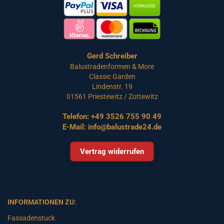
Gerd Schreiber
Balustradenformen & More
Classic Garden
Lindenstr. 19
01561 Priestewitz / Zottewitz
Telefon:
+49 3526 755 90 49
E-Mail:
info@balustrade24.de
Vertrag widerrufen
INFORMATIONEN ZU:
Fassadenstuck