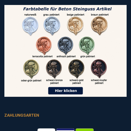
ZAHLUNGSARTEN