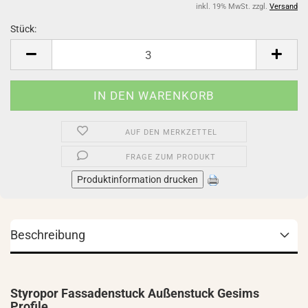
inkl. 19% MwSt. zzgl.
Versand
Stück:
Stück
AUF DEN MERKZETTEL
FRAGE ZUM PRODUKT
Produktinformation drucken
Beschreibung
Styropor Fassadenstuck Außenstuck Gesims
Profile