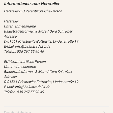
Hersteller/EU Verantwortliche Person
Hersteller
Unternehmensname
Balustradenformen & More / Gerd Schreiber
Adresse:
D-01561 Priestewitz-Zottewitz, Lindenstraße 19
E-Mail: info@balustrade24.de
Telefon: 035 267 55 90 49
EU Verantwortliche Person
Unternehmensname
Balustradenformen & More / Gerd Schreiber
Adresse:
D-01561 Priestewitz-Zottewitz, Lindenstraße 19
E-Mail: info@balustrade24.de
Telefon: 035 267 55 90 49
Produktdaten