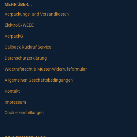
MEHR ÜBER...
Verpackungs- und Versandkosten
ElektroG/WEEE
VerpackG
Callback Rückruf Service
Datenschutzerklärung
Widerrufsrecht & Muster-Widerrufsformular
Allgemeinen Geschäftsbedingungen
Kontakt
Impressum
Cookie Einstellungen