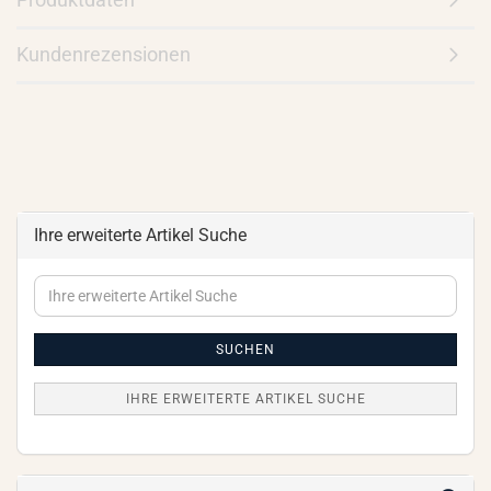
Kundenrezensionen
Ihre erweiterte Artikel Suche
Ihre
erweiterte
Artikel
Suche
SUCHEN
IHRE ERWEITERTE ARTIKEL SUCHE