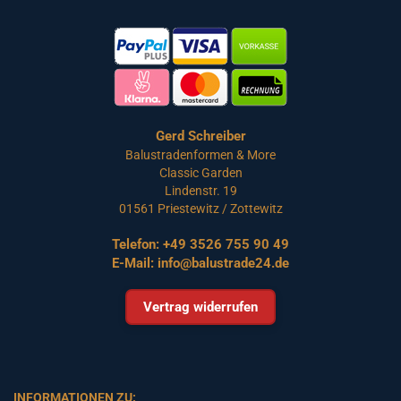
Gerd Schreiber
Balustradenformen & More
Classic Garden
Lindenstr. 19
01561 Priestewitz / Zottewitz
Telefon:
+49 3526 755 90 49
E-Mail:
info@balustrade24.de
Vertrag widerrufen
INFORMATIONEN ZU: