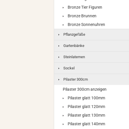
Bronze Tier Figuren
Bronze Brunnen
Bronze Sonnenuhren
Pflanzgefäße
Gartenbänke
Steinlaternen
Sockel
Pilaster 300cm
Pilaster 300cm anzeigen
Pilaster glatt 100mm
Pilaster glatt 120mm
Pilaster glatt 130mm
Pilaster glatt 140mm