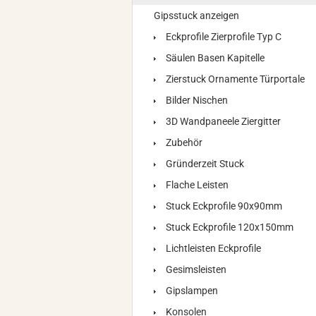
Gipsstuck anzeigen
Eckprofile Zierprofile Typ C
Säulen Basen Kapitelle
Zierstuck Ornamente Türportale
Bilder Nischen
3D Wandpaneele Ziergitter
Zubehör
Gründerzeit Stuck
Flache Leisten
Stuck Eckprofile 90x90mm
Stuck Eckprofile 120x150mm
Lichtleisten Eckprofile
Gesimsleisten
Gipslampen
Konsolen