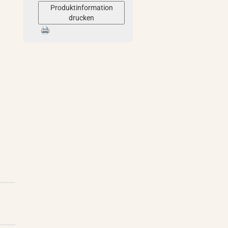
Produktinformation
drucken