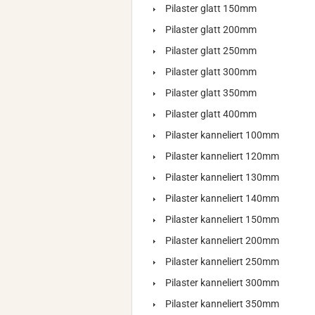
Pilaster glatt 150mm
Pilaster glatt 200mm
Pilaster glatt 250mm
Pilaster glatt 300mm
Pilaster glatt 350mm
Pilaster glatt 400mm
Pilaster kanneliert 100mm
Pilaster kanneliert 120mm
Pilaster kanneliert 130mm
Pilaster kanneliert 140mm
Pilaster kanneliert 150mm
Pilaster kanneliert 200mm
Pilaster kanneliert 250mm
Pilaster kanneliert 300mm
Pilaster kanneliert 350mm