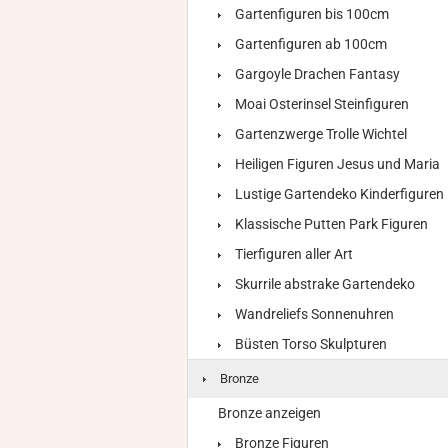
Gartenfiguren bis 100cm
Gartenfiguren ab 100cm
Gargoyle Drachen Fantasy
Moai Osterinsel Steinfiguren
Gartenzwerge Trolle Wichtel
Heiligen Figuren Jesus und Maria
Lustige Gartendeko Kinderfiguren
Klassische Putten Park Figuren
Tierfiguren aller Art
Skurrile abstrake Gartendeko
Wandreliefs Sonnenuhren
Büsten Torso Skulpturen
Bronze
Bronze anzeigen
Bronze Figuren