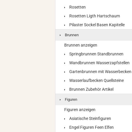
Rosetten
Rosetten Ligth Hartschaum
Pilaster Sockel Basen Kapitelle
Brunnen
Brunnen anzeigen
Springbrunnen Standbrunnen
Wandbrunnen Wasserzapfstellen
Gartenbrunnen mit Wasserbecken
Wasserlaufbecken Quellsteine
Brunnen Zubehör Artikel
Figuren
Figuren anzeigen
Asiatische Steinfiguren
Engel Figuren Feen Elfen