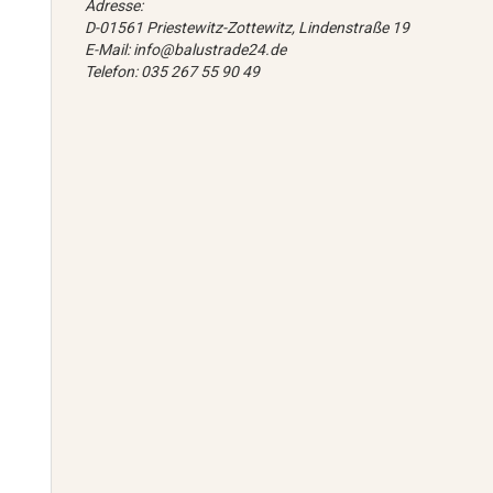
Adresse:
D-01561 Priestewitz-Zottewitz, Lindenstraße 19
E-Mail: info@balustrade24.de
Telefon: 035 267 55 90 49