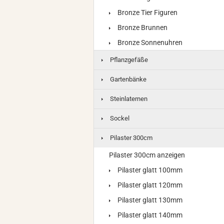
Bronze Tier Figuren
Bronze Brunnen
Bronze Sonnenuhren
Pflanzgefäße
Gartenbänke
Steinlaternen
Sockel
Pilaster 300cm
Pilaster 300cm anzeigen
Pilaster glatt 100mm
Pilaster glatt 120mm
Pilaster glatt 130mm
Pilaster glatt 140mm