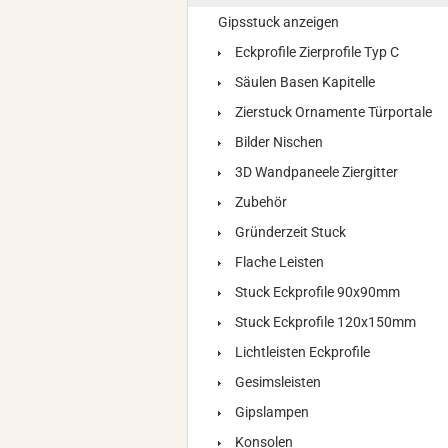
Gipsstuck anzeigen
Eckprofile Zierprofile Typ C
Säulen Basen Kapitelle
Zierstuck Ornamente Türportale
Bilder Nischen
3D Wandpaneele Ziergitter
Zubehör
Gründerzeit Stuck
Flache Leisten
Stuck Eckprofile 90x90mm
Stuck Eckprofile 120x150mm
Lichtleisten Eckprofile
Gesimsleisten
Gipslampen
Konsolen