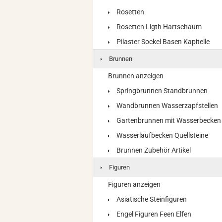
Rosetten
Rosetten Ligth Hartschaum
Pilaster Sockel Basen Kapitelle
Brunnen
Brunnen anzeigen
Springbrunnen Standbrunnen
Wandbrunnen Wasserzapfstellen
Gartenbrunnen mit Wasserbecken
Wasserlaufbecken Quellsteine
Brunnen Zubehör Artikel
Figuren
Figuren anzeigen
Asiatische Steinfiguren
Engel Figuren Feen Elfen