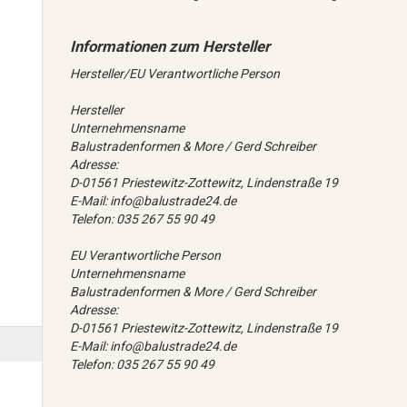
Hersteller/EU Verantwortliche Person
Hersteller
Unternehmensname
Balustradenformen & More / Gerd Schreiber
Adresse:
D-01561 Priestewitz-Zottewitz, Lindenstraße 19
E-Mail: info@balustrade24.de
Telefon: 035 267 55 90 49
EU Verantwortliche Person
Unternehmensname
Balustradenformen & More / Gerd Schreiber
Adresse:
D-01561 Priestewitz-Zottewitz, Lindenstraße 19
E-Mail: info@balustrade24.de
Telefon: 035 267 55 90 49