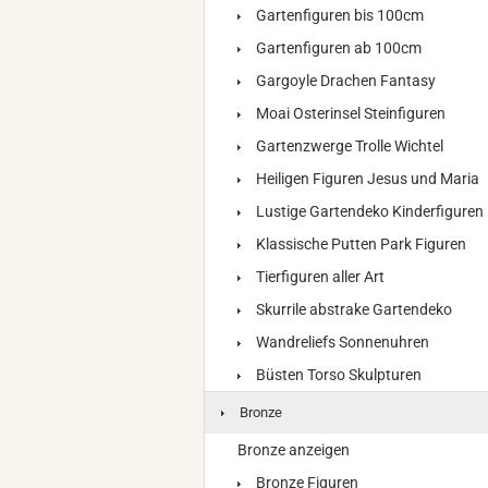
Gartenfiguren bis 100cm
Gartenfiguren ab 100cm
Gargoyle Drachen Fantasy
Moai Osterinsel Steinfiguren
Gartenzwerge Trolle Wichtel
Heiligen Figuren Jesus und Maria
Lustige Gartendeko Kinderfiguren
Klassische Putten Park Figuren
Tierfiguren aller Art
Skurrile abstrake Gartendeko
Wandreliefs Sonnenuhren
Büsten Torso Skulpturen
Bronze
Bronze anzeigen
Bronze Figuren