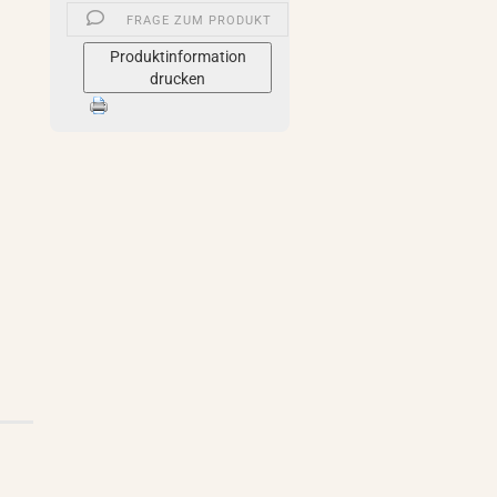
FRAGE ZUM PRODUKT
Produktinformation
drucken