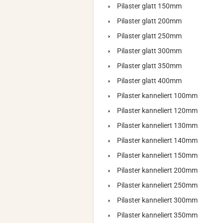
Pilaster glatt 150mm
Pilaster glatt 200mm
Pilaster glatt 250mm
Pilaster glatt 300mm
Pilaster glatt 350mm
Pilaster glatt 400mm
Pilaster kanneliert 100mm
Pilaster kanneliert 120mm
Pilaster kanneliert 130mm
Pilaster kanneliert 140mm
Pilaster kanneliert 150mm
Pilaster kanneliert 200mm
Pilaster kanneliert 250mm
Pilaster kanneliert 300mm
Pilaster kanneliert 350mm