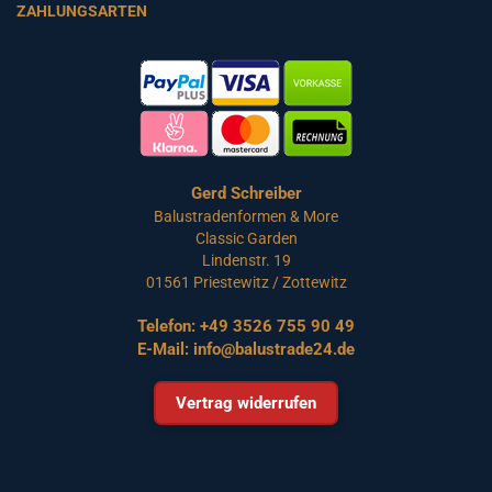
ZAHLUNGSARTEN
Gerd Schreiber
Balustradenformen & More
Classic Garden
Lindenstr. 19
01561 Priestewitz / Zottewitz
Telefon:
+49 3526 755 90 49
E-Mail:
info@balustrade24.de
Vertrag widerrufen