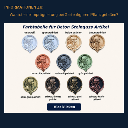
INFORMATIONEN ZU:
Was ist eine Imprägnierung bei Gartenfiguren Pflanzgefäßen?