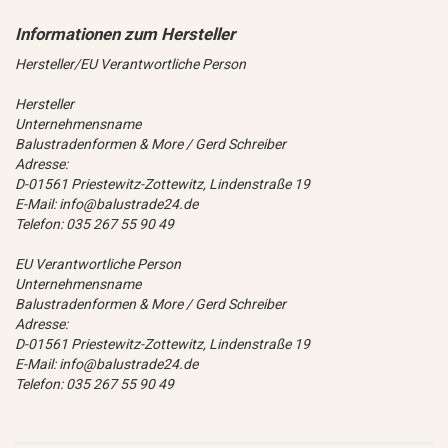
Hersteller/EU Verantwortliche Person
Hersteller
Unternehmensname
Balustradenformen & More / Gerd Schreiber
Adresse:
D-01561 Priestewitz-Zottewitz, Lindenstraße 19
E-Mail: info@balustrade24.de
Telefon: 035 267 55 90 49
EU Verantwortliche Person
Unternehmensname
Balustradenformen & More / Gerd Schreiber
Adresse:
D-01561 Priestewitz-Zottewitz, Lindenstraße 19
E-Mail: info@balustrade24.de
Telefon: 035 267 55 90 49