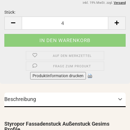
inkl. 19% MwSt. zzgl.
Versand
Stück:
Stück
AUF DEN MERKZETTEL
FRAGE ZUM PRODUKT
Produktinformation drucken
Beschreibung
Styropor Fassadenstuck Außenstuck Gesims
Profile