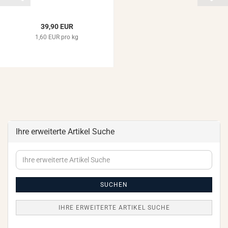
39,90 EUR
1,60 EUR pro kg
Ihre erweiterte Artikel Suche
Ihre
erweiterte
Artikel
Suche
SUCHEN
IHRE ERWEITERTE ARTIKEL SUCHE