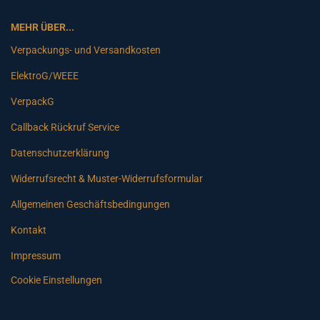
MEHR ÜBER...
Verpackungs- und Versandkosten
ElektroG/WEEE
VerpackG
Callback Rückruf Service
Datenschutzerklärung
Widerrufsrecht & Muster-Widerrufsformular
Allgemeinen Geschäftsbedingungen
Kontakt
Impressum
Cookie Einstellungen