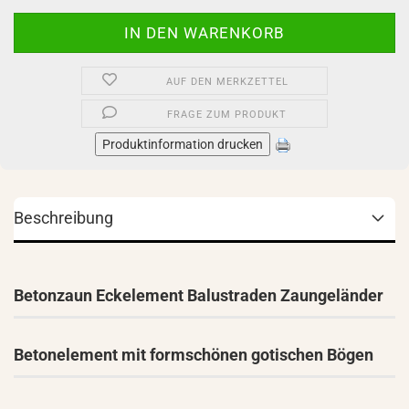
AUF DEN MERKZETTEL
FRAGE ZUM PRODUKT
Produktinformation drucken
Beschreibung
Betonzaun Eckelement Balustraden Zaungeländer
Betonelement mit formschönen gotischen Bögen