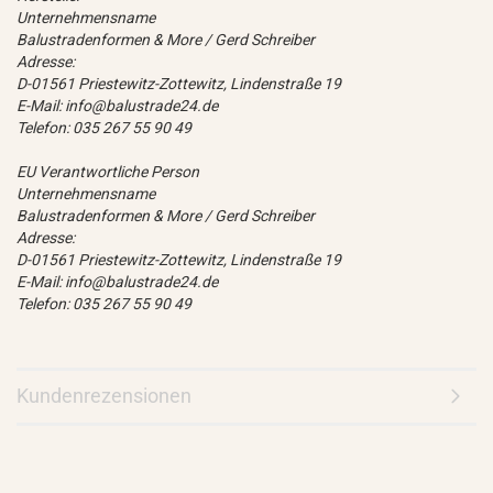
Unternehmensname
Balustradenformen & More / Gerd Schreiber
Adresse:
D-01561 Priestewitz-Zottewitz, Lindenstraße 19
E-Mail: info@balustrade24.de
Telefon: 035 267 55 90 49
EU Verantwortliche Person
Unternehmensname
Balustradenformen & More / Gerd Schreiber
Adresse:
D-01561 Priestewitz-Zottewitz, Lindenstraße 19
E-Mail: info@balustrade24.de
Telefon: 035 267 55 90 49
Kundenrezensionen