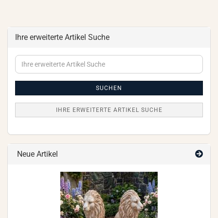
Ihre erweiterte Artikel Suche
Ihre
erweiterte
Artikel
Suche
SUCHEN
IHRE ERWEITERTE ARTIKEL SUCHE
Neue Artikel