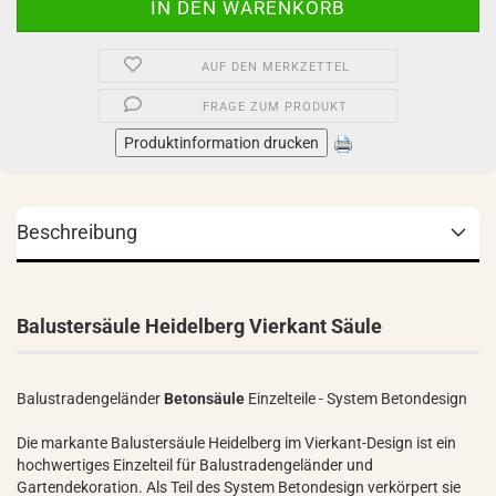
AUF DEN MERKZETTEL
FRAGE ZUM PRODUKT
Produktinformation drucken
Beschreibung
Balustersäule Heidelberg Vierkant Säule
Balustradengeländer
Betonsäule
Einzelteile - System Betondesign
Die markante Balustersäule Heidelberg im Vierkant-Design ist ein
hochwertiges Einzelteil für Balustradengeländer und
Gartendekoration. Als Teil des System Betondesign verkörpert sie