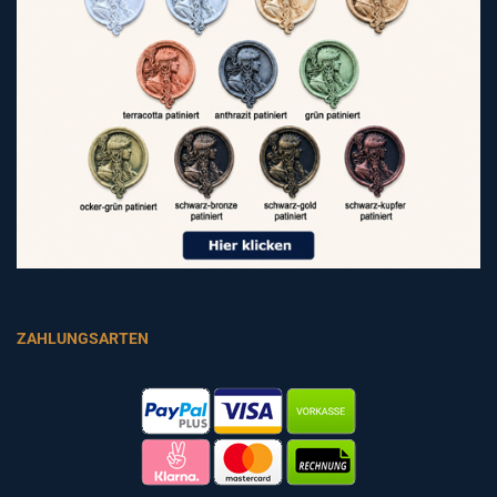
ZAHLUNGSARTEN