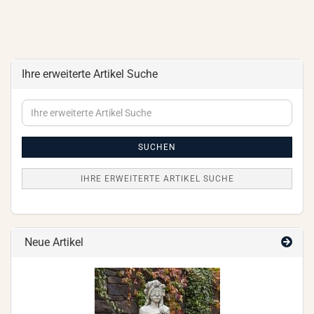
Ihre erweiterte Artikel Suche
Ihre
erweiterte
Artikel
Suche
SUCHEN
IHRE ERWEITERTE ARTIKEL SUCHE
Neue Artikel