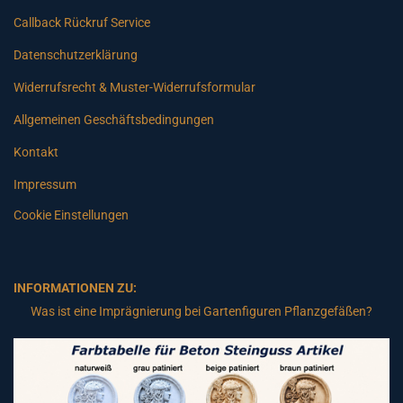
Callback Rückruf Service
Datenschutzerklärung
Widerrufsrecht & Muster-Widerrufsformular
Allgemeinen Geschäftsbedingungen
Kontakt
Impressum
Cookie Einstellungen
INFORMATIONEN ZU:
Was ist eine Imprägnierung bei Gartenfiguren Pflanzgefäßen?