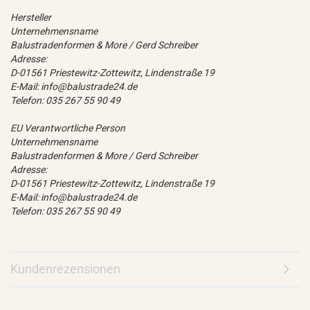
Hersteller
Unternehmensname
Balustradenformen & More / Gerd Schreiber
Adresse:
D-01561 Priestewitz-Zottewitz, Lindenstraße 19
E-Mail: info@balustrade24.de
Telefon: 035 267 55 90 49
EU Verantwortliche Person
Unternehmensname
Balustradenformen & More / Gerd Schreiber
Adresse:
D-01561 Priestewitz-Zottewitz, Lindenstraße 19
E-Mail: info@balustrade24.de
Telefon: 035 267 55 90 49
Kundenrezensionen