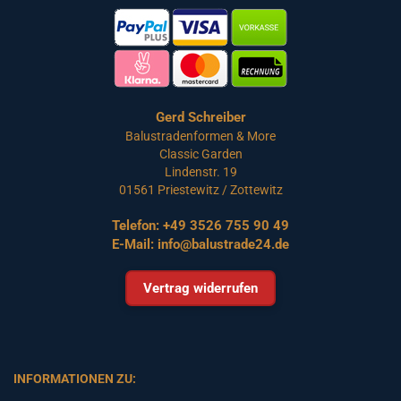
Gerd Schreiber
Balustradenformen & More
Classic Garden
Lindenstr. 19
01561 Priestewitz / Zottewitz
Telefon:
+49 3526 755 90 49
E-Mail:
info@balustrade24.de
Vertrag widerrufen
INFORMATIONEN ZU: