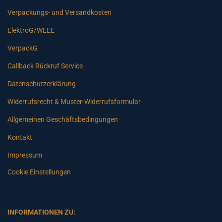
Verpackungs- und Versandkosten
ElektroG/WEEE
VerpackG
Callback Rückruf Service
Datenschutzerklärung
Widerrufsrecht & Muster-Widerrufsformular
Allgemeinen Geschäftsbedingungen
Kontakt
Impressum
Cookie Einstellungen
INFORMATIONEN ZU: