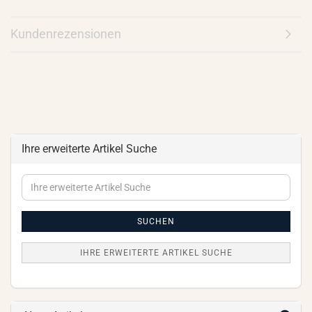
Kundenrezensionen
Ihre erweiterte Artikel Suche
Ihre
erweiterte
Artikel
Suche
SUCHEN
IHRE ERWEITERTE ARTIKEL SUCHE