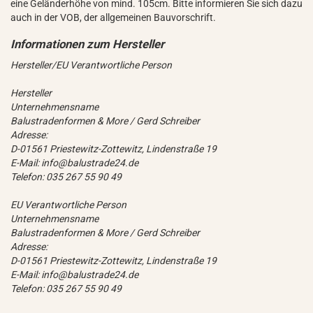
eine Geländerhöhe von mind. 105cm. Bitte informieren Sie sich dazu
auch in der VOB, der allgemeinen Bauvorschrift.
Hersteller/EU Verantwortliche Person
Hersteller
Unternehmensname
Balustradenformen & More / Gerd Schreiber
Adresse:
D-01561 Priestewitz-Zottewitz, Lindenstraße 19
E-Mail: info@balustrade24.de
Telefon: 035 267 55 90 49
EU Verantwortliche Person
Unternehmensname
Balustradenformen & More / Gerd Schreiber
Adresse:
D-01561 Priestewitz-Zottewitz, Lindenstraße 19
E-Mail: info@balustrade24.de
Telefon: 035 267 55 90 49