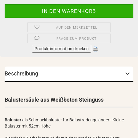
AUF DEN MERKZETTEL
FRAGE ZUM PRODUKT
Produktinformation drucken
Beschreibung
Balustersäule aus Weißbeton Steinguss
Baluster
als Schmuckbaluster für Balustradengeländer - Kleine
Baluster mit 52cm Höhe