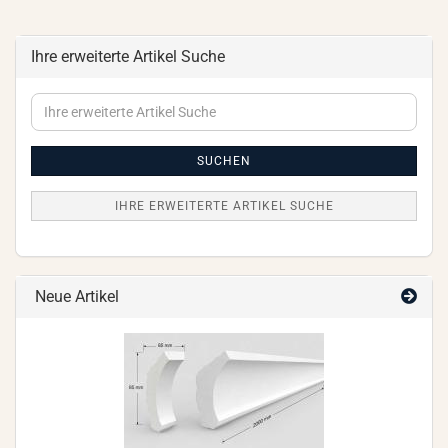
Ihre erweiterte Artikel Suche
Ihre
erweiterte
Artikel
Suche
SUCHEN
IHRE ERWEITERTE ARTIKEL SUCHE
Neue Artikel