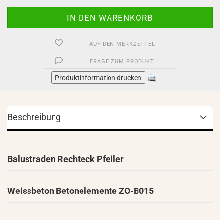
AUF DEN MERKZETTEL
FRAGE ZUM PRODUKT
Produktinformation drucken
Beschreibung
Balustraden Rechteck Pfeiler
Weissbeton Betonelemente ZO-B015