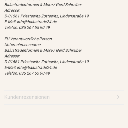
Balustradenformen & More / Gerd Schreiber
Adresse:
D-01561 Priestewitz-Zottewitz, Lindenstraße 19
E-Mail: info@balustrade24.de
Telefon: 035 267 55 90 49
EU Verantwortliche Person
Unternehmensname
Balustradenformen & More / Gerd Schreiber
Adresse:
D-01561 Priestewitz-Zottewitz, Lindenstraße 19
E-Mail: info@balustrade24.de
Telefon: 035 267 55 90 49
Kundenrezensionen