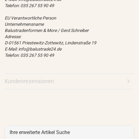
Telefon: 035 267 55 90 49
EU Verantwortliche Person
Unternehmensname
Balustradenformen & More / Gerd Schreiber
Adresse:
D-01561 Priestewitz-Zottewitz, Lindenstraße 19
E-Mail: info@balustrade24.de
Telefon: 035 267 55 90 49
Kundenrezensionen
Ihre erweiterte Artikel Suche