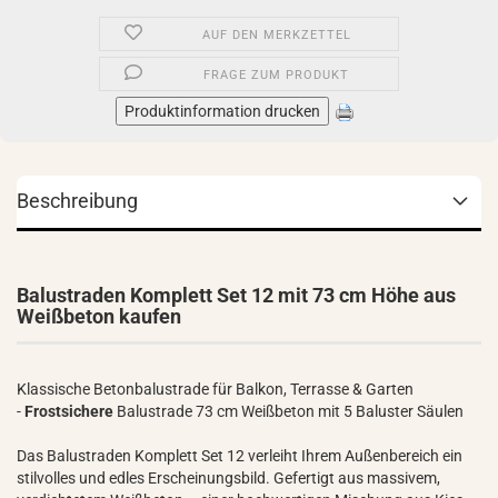
AUF DEN MERKZETTEL
FRAGE ZUM PRODUKT
Produktinformation drucken
Beschreibung
Balustraden Komplett Set 12 mit 73 cm Höhe aus
Weißbeton kaufen
Klassische Betonbalustrade für Balkon, Terrasse & Garten
-
Frostsichere
Balustrade 73 cm Weißbeton mit 5 Baluster Säulen
Das Balustraden Komplett Set 12 verleiht Ihrem Außenbereich ein
stilvolles und edles Erscheinungsbild. Gefertigt aus massivem,