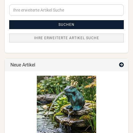
Ihre
erweiterte
Artikel
Suche
SUCHEN
IHRE ERWEITERTE ARTIKEL SUCHE
Neue Artikel