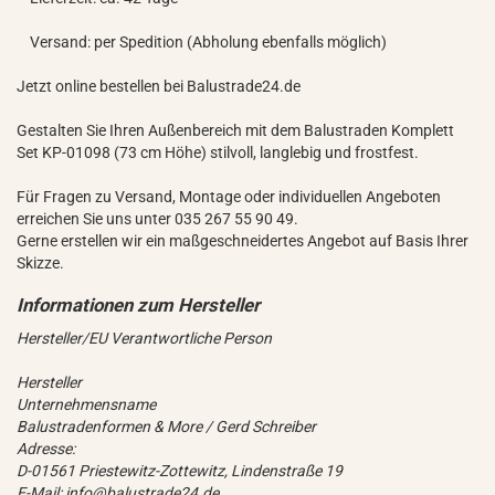
Versand: per Spedition (Abholung ebenfalls möglich)
Jetzt online bestellen bei Balustrade24.de
Gestalten Sie Ihren Außenbereich mit dem Balustraden Komplett
Set KP-01098 (73 cm Höhe) stilvoll, langlebig und frostfest.
Für Fragen zu Versand, Montage oder individuellen Angeboten
erreichen Sie uns unter 035 267 55 90 49.
Gerne erstellen wir ein maßgeschneidertes Angebot auf Basis Ihrer
Skizze.
Hersteller/EU Verantwortliche Person
Hersteller
Unternehmensname
Balustradenformen & More / Gerd Schreiber
Adresse:
D-01561 Priestewitz-Zottewitz, Lindenstraße 19
E-Mail: info@balustrade24.de