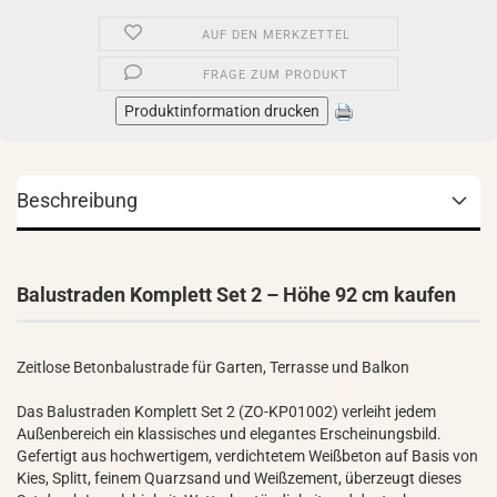
AUF DEN MERKZETTEL
FRAGE ZUM PRODUKT
Produktinformation drucken
Beschreibung
Balustraden Komplett Set 2 – Höhe 92 cm kaufen
Zeitlose Betonbalustrade für Garten, Terrasse und Balkon
Das Balustraden Komplett Set 2 (ZO-KP01002) verleiht jedem
Außenbereich ein klassisches und elegantes Erscheinungsbild.
Gefertigt aus hochwertigem, verdichtetem Weißbeton auf Basis von
Kies, Splitt, feinem Quarzsand und Weißzement, überzeugt dieses