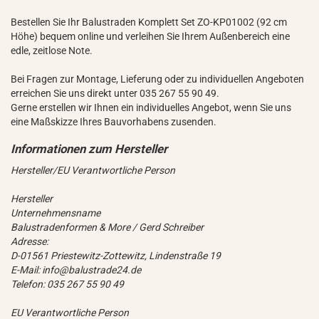
Bestellen Sie Ihr Balustraden Komplett Set ZO-KP01002 (92 cm
Höhe) bequem online und verleihen Sie Ihrem Außenbereich eine
edle, zeitlose Note.
Bei Fragen zur Montage, Lieferung oder zu individuellen Angeboten
erreichen Sie uns direkt unter 035 267 55 90 49.
Gerne erstellen wir Ihnen ein individuelles Angebot, wenn Sie uns
eine Maßskizze Ihres Bauvorhabens zusenden.
Hersteller/EU Verantwortliche Person
Hersteller
Unternehmensname
Balustradenformen & More / Gerd Schreiber
Adresse:
D-01561 Priestewitz-Zottewitz, Lindenstraße 19
E-Mail: info@balustrade24.de
Telefon: 035 267 55 90 49
EU Verantwortliche Person