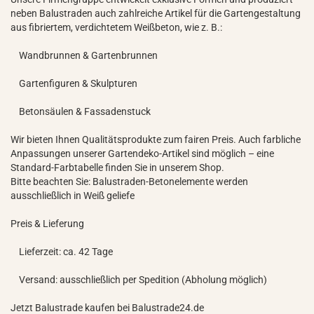
neben Balustraden auch zahlreiche Artikel für die Gartengestaltung
aus fibriertem, verdichtetem Weißbeton, wie z. B.:
Wandbrunnen & Gartenbrunnen
Gartenfiguren & Skulpturen
Betonsäulen & Fassadenstuck
Wir bieten Ihnen Qualitätsprodukte zum fairen Preis. Auch farbliche
Anpassungen unserer Gartendeko-Artikel sind möglich – eine
Standard-Farbtabelle finden Sie in unserem Shop.
Bitte beachten Sie: Balustraden-Betonelemente werden
ausschließlich in Weiß geliefe
Preis & Lieferung
Lieferzeit: ca. 42 Tage
Versand: ausschließlich per Spedition (Abholung möglich)
Jetzt Balustrade kaufen bei Balustrade24.de