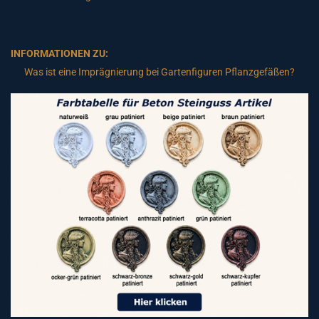
INFORMATIONEN ZU:
Was ist eine Imprägnierung bei Gartenfiguren Pflanzgefäßen?