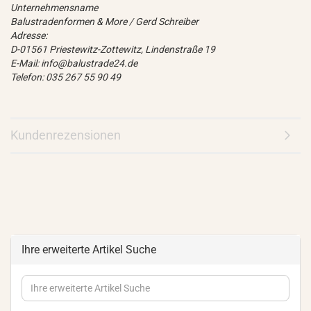
Unternehmensname
Balustradenformen & More / Gerd Schreiber
Adresse:
D-01561 Priestewitz-Zottewitz, Lindenstraße 19
E-Mail: info@balustrade24.de
Telefon: 035 267 55 90 49
Kundenrezensionen
Ihre erweiterte Artikel Suche
Ihre
erweiterte
Artikel