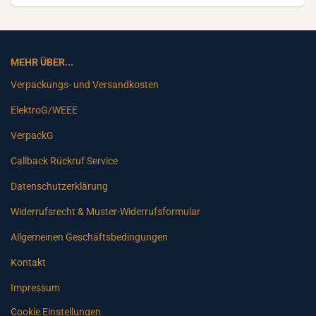
MEHR ÜBER...
Verpackungs- und Versandkosten
ElektroG/WEEE
VerpackG
Callback Rückruf Service
Datenschutzerklärung
Widerrufsrecht & Muster-Widerrufsformular
Allgemeinen Geschäftsbedingungen
Kontakt
Impressum
Cookie Einstellungen